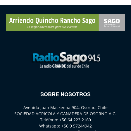
SOBRE NOSOTROS
Avenida Juan Mackenna 904, Osorno, Chile
SOCIEDAD AGRICOLA Y GANADERA DE OSORNO A.G.
Teléfono:
+56 64 223 2160
Whatsapp:
+56 9 57244942