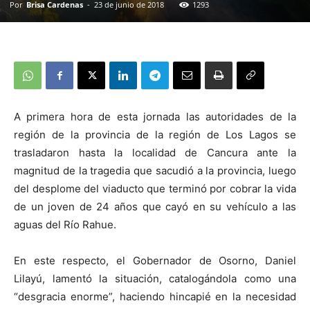
Por
Brisa Cardenas
-
23 de junio de 2018
1293
A primera hora de esta jornada las autoridades de la
región de la provincia de la región de Los Lagos se
trasladaron hasta la localidad de Cancura ante la
magnitud de la tragedia que sacudió a la provincia, luego
del desplome del viaducto que terminó por cobrar la vida
de un joven de 24 años que cayó en su vehículo a las
aguas del Río Rahue.
En este respecto, el Gobernador de Osorno, Daniel
Lilayú, lamentó la situación, catalogándola como una
“desgracia enorme”, haciendo hincapié en la necesidad