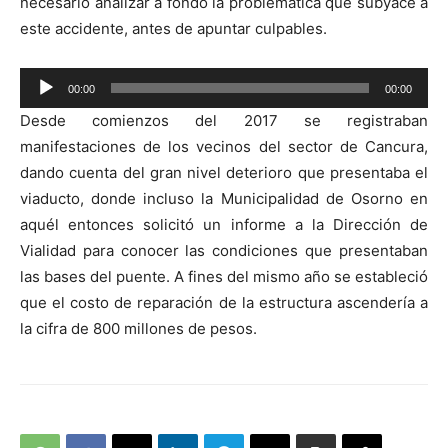
necesario analizar a fondo la problemática que subyace a
este accidente, antes de apuntar culpables.
Reproductor
00:00
00:00
de
Desde comienzos del 2017 se registraban
audio
manifestaciones de los vecinos del sector de Cancura,
dando cuenta del gran nivel deterioro que presentaba el
viaducto, donde incluso la Municipalidad de Osorno en
aquél entonces solicitó un informe a la Dirección de
Vialidad para conocer las condiciones que presentaban
las bases del puente. A fines del mismo año se estableció
que el costo de reparación de la estructura ascendería a
la cifra de 800 millones de pesos.