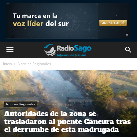
Inicio
Noticias Regionales
Noticias Regionales
Autoridades de la zona se
trasladaron al puente Cancura tras
el derrumbe de esta madrugada