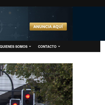
QUIENES SOMOS
CONTACTO