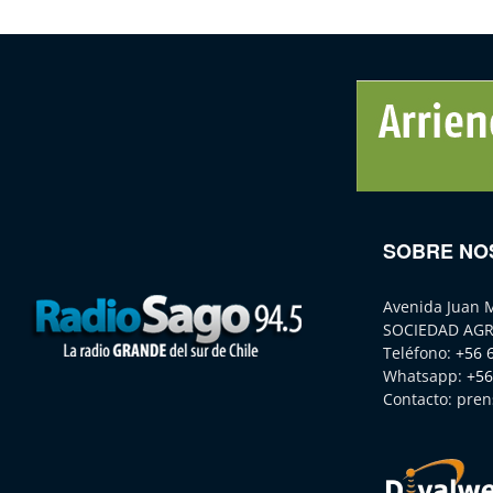
SOBRE NO
Avenida Juan 
SOCIEDAD AGR
Teléfono:
+56 
Whatsapp:
+56
Contacto:
pren