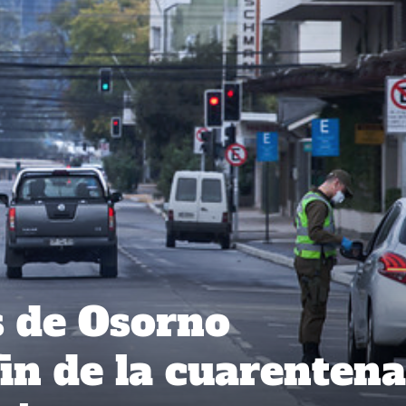
 de Osorno
fin de la cuarentena