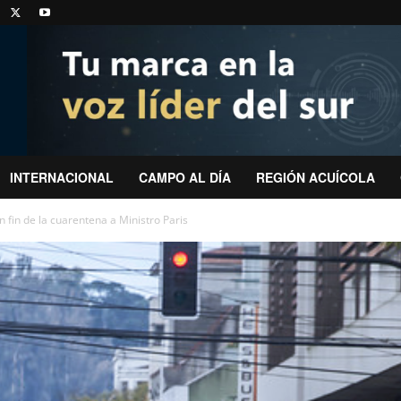
INTERNACIONAL
CAMPO AL DÍA
REGIÓN ACUÍCOLA
 fin de la cuarentena a Ministro Paris