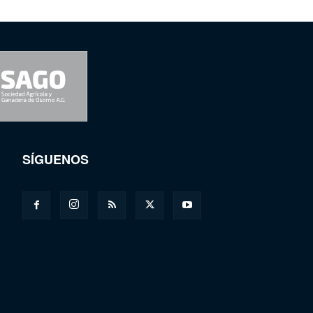
SÍGUENOS