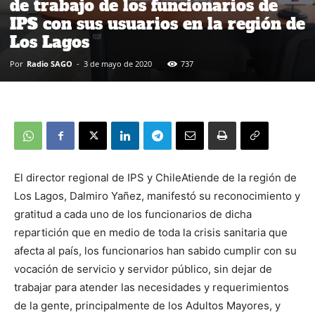
de trabajo de los funcionarios de
IPS con sus usuarios en la región de
Los Lagos
Por
Radio SAGO
-
3 de mayo de 2020
737
El director regional de IPS y ChileAtiende de la región de
Los Lagos, Dalmiro Yañez, manifestó su reconocimiento y
gratitud a cada uno de los funcionarios de dicha
repartición que en medio de toda la crisis sanitaria que
afecta al país, los funcionarios han sabido cumplir con su
vocación de servicio y servidor público, sin dejar de
trabajar para atender las necesidades y requerimientos
de la gente, principalmente de los Adultos Mayores, y