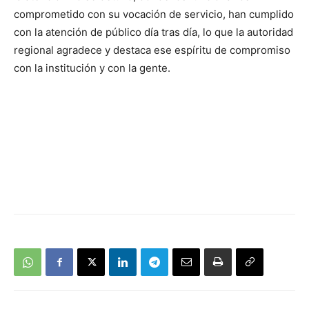
comprometido con su vocación de servicio, han cumplido
con la atención de público día tras día, lo que la autoridad
regional agradece y destaca ese espíritu de compromiso
con la institución y con la gente.