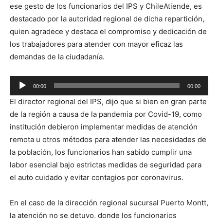
ese gesto de los funcionarios del IPS y ChileAtiende, es
destacado por la autoridad regional de dicha repartición,
quien agradece y destaca el compromiso y dedicación de
los trabajadores para atender con mayor eficaz las
demandas de la ciudadanía.
00:00
00:00
Reproductor
El director regional del IPS, dijo que si bien en gran parte
de
de la región a causa de la pandemia por Covid-19, como
audio
institución debieron implementar medidas de atención
remota u otros métodos para atender las necesidades de
la población, los funcionarios han sabido cumplir una
labor esencial bajo estrictas medidas de seguridad para
el auto cuidado y evitar contagios por coronavirus.
En el caso de la dirección regional sucursal Puerto Montt,
la atención no se detuvo, donde los funcionarios