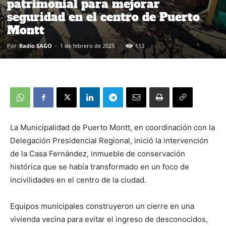
patrimonial para mejorar
seguridad en el centro de Puerto
Montt
Por
Radio SAGO
-
1 de febrero de 2025
113
La Municipalidad de Puerto Montt, en coordinación con la
Delegación Presidencial Regional, inició la intervención
de la Casa Fernández, inmueble de conservación
histórica que se había transformado en un foco de
incivilidades en el centro de la ciudad.
Equipos municipales construyeron un cierre en una
vivienda vecina para evitar el ingreso de desconocidos,