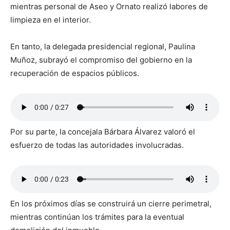
mientras personal de Aseo y Ornato realizó labores de
limpieza en el interior.
En tanto, la delegada presidencial regional, Paulina
Muñoz, subrayó el compromiso del gobierno en la
recuperación de espacios públicos.
Por su parte, la concejala Bárbara Álvarez valoró el
esfuerzo de todas las autoridades involucradas.
En los próximos días se construirá un cierre perimetral,
mientras continúan los trámites para la eventual