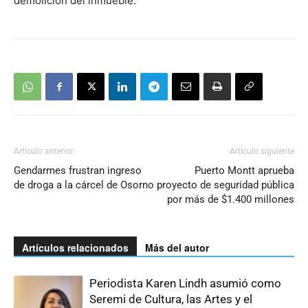
demolición del inmueble.
Artículo anterior
Artículo siguiente
Gendarmes frustran ingreso
Puerto Montt aprueba
de droga a la cárcel de Osorno
proyecto de seguridad pública
por más de $1.400 millones
Artículos relacionados
Más del autor
Periodista Karen Lindh asumió como
Seremi de Cultura, las Artes y el