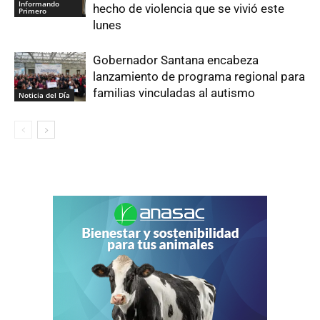
Informando
hecho de violencia que se vivió este
Primero
lunes
Gobernador Santana encabeza
lanzamiento de programa regional para
familias vinculadas al autismo
Noticia del Día