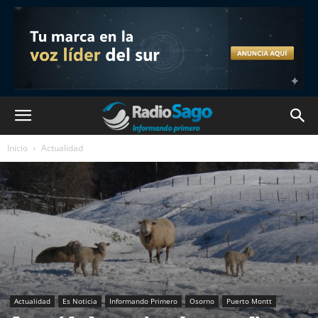
Inicio
Actualidad
Actualidad
Es Noticia
Informando Primero
Osorno
Puerto Montt