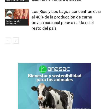
Los Ríos y Los Lagos concentran casi
el 40% de la producción de carne
Informando
bovina nacional pese a caída en el
Primero
resto del país