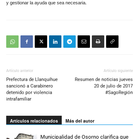
y gestionar la ayuda que sea necesaria.
Artículo anterior
Artículo siguiente
Prefectura de Llanquihue
Resumen de noticias jueves
sancionó a Carabinero
20 de julio de 2017
detenido por violencia
#SagoRegión
intrafamiliar
Artículos relacionados
Más del autor
Municipalidad de Osorno clarifica que