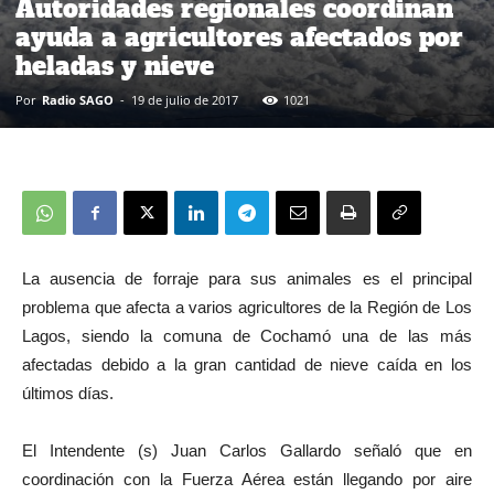
Autoridades regionales coordinan
ayuda a agricultores afectados por
heladas y nieve
Por
Radio SAGO
-
19 de julio de 2017
1021
La ausencia de forraje para sus animales es el principal
problema que afecta a varios agricultores de la Región de Los
Lagos, siendo la comuna de Cochamó una de las más
afectadas debido a la gran cantidad de nieve caída en los
últimos días.
El Intendente (s) Juan Carlos Gallardo señaló que en
coordinación con la Fuerza Aérea están llegando por aire