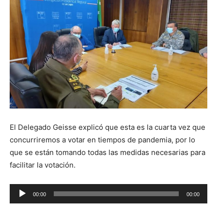
El Delegado Geisse explicó que esta es la cuarta vez que
concurriremos a votar en tiempos de pandemia, por lo
que se están tomando todas las medidas necesarias para
facilitar la votación.
Reproductor
00:00
00:00
de
audio