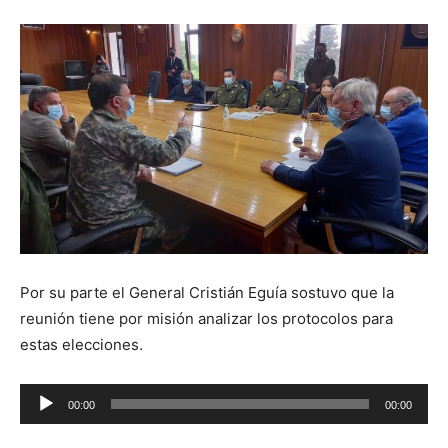
Por su parte el General Cristián Eguía sostuvo que la
reunión tiene por misión analizar los protocolos para
estas elecciones.
Reproductor
00:00
00:00
de
audio