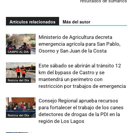
resultados de sumarios
Artículos relacionados
Más del autor
Ministerio de Agricultura decreta
emergencia agrícola para San Pablo,
Osorno y San Juan de la Costa
CAMPO AL DIA
Este sábado se abrirán al tránsito 12
km del bypass de Castro y se
mantendrá un perímetro con
Noticia del Día
restricción por trabajos de emergencia
Consejo Regional aprueba recursos
para fortalecer el trabajo de los canes
detectores de drogas de la PDI en la
Noticia del Día
región de Los Lagos