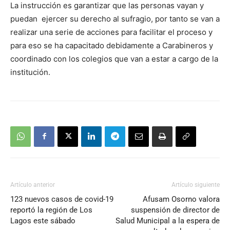
La instrucción es garantizar que las personas vayan y
puedan ejercer su derecho al sufragio, por tanto se van a
realizar una serie de acciones para facilitar el proceso y
para eso se ha capacitado debidamente a Carabineros y
coordinado con los colegios que van a estar a cargo de la
institución.
Artículo anterior
Artículo siguiente
123 nuevos casos de covid-19
Afusam Osorno valora
reportó la región de Los
suspensión de director de
Lagos este sábado
Salud Municipal a la espera de