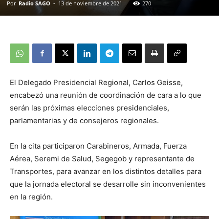
Por
Radio SAGO
-
13 de noviembre de 2021
270
El Delegado Presidencial Regional, Carlos Geisse,
encabezó una reunión de coordinación de cara a lo que
serán las próximas elecciones presidenciales,
parlamentarias y de consejeros regionales.
En la cita participaron Carabineros, Armada, Fuerza
Aérea, Seremi de Salud, Segegob y representante de
Transportes, para avanzar en los distintos detalles para
que la jornada electoral se desarrolle sin inconvenientes
en la región.