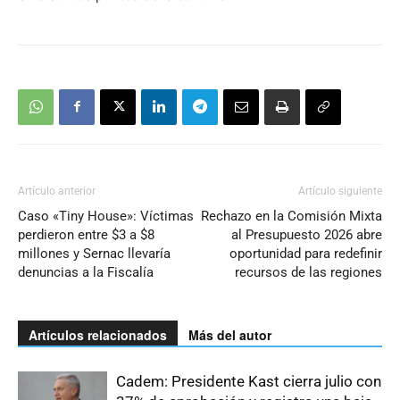
Artículo anterior
Artículo siguiente
Caso «Tiny House»: Víctimas
Rechazo en la Comisión Mixta
perdieron entre $3 a $8
al Presupuesto 2026 abre
millones y Sernac llevaría
oportunidad para redefinir
denuncias a la Fiscalía
recursos de las regiones
Artículos relacionados
Más del autor
Cadem: Presidente Kast cierra julio con