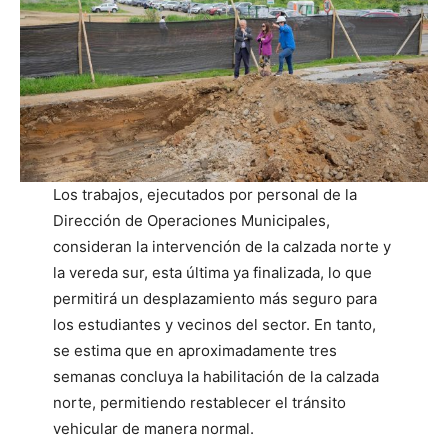
Los trabajos, ejecutados por personal de la
Dirección de Operaciones Municipales,
consideran la intervención de la calzada norte y
la vereda sur, esta última ya finalizada, lo que
permitirá un desplazamiento más seguro para
los estudiantes y vecinos del sector. En tanto,
se estima que en aproximadamente tres
semanas concluya la habilitación de la calzada
norte, permitiendo restablecer el tránsito
vehicular de manera normal.