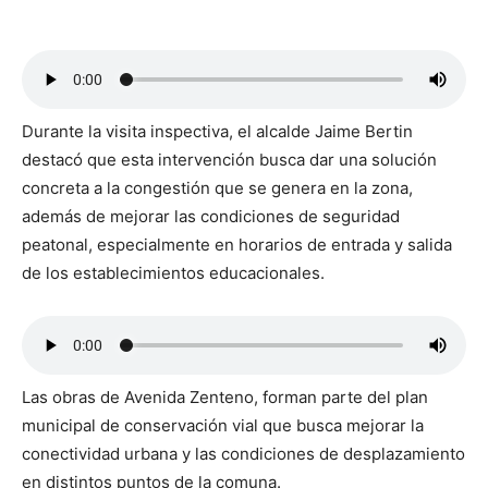
Durante la visita inspectiva, el alcalde Jaime Bertin
destacó que esta intervención busca dar una solución
concreta a la congestión que se genera en la zona,
además de mejorar las condiciones de seguridad
peatonal, especialmente en horarios de entrada y salida
de los establecimientos educacionales.
Las obras de Avenida Zenteno, forman parte del plan
municipal de conservación vial que busca mejorar la
conectividad urbana y las condiciones de desplazamiento
en distintos puntos de la comuna.