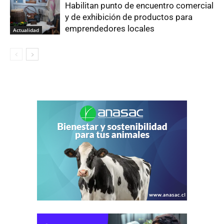
Habilitan punto de encuentro comercial
y de exhibición de productos para
emprendedores locales
Actualidad