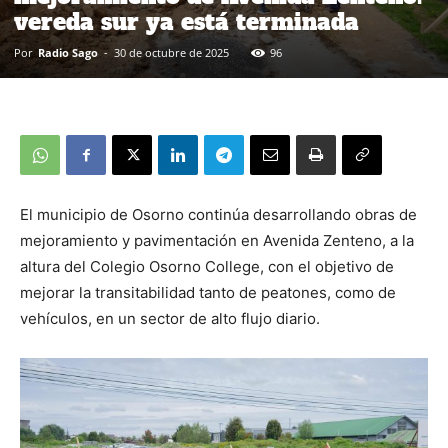
vereda sur ya está terminada
Por
Radio Sago
-
30 de octubre de 2025
96
El municipio de Osorno continúa desarrollando obras de
mejoramiento y pavimentación en Avenida Zenteno, a la
altura del Colegio Osorno College, con el objetivo de
mejorar la transitabilidad tanto de peatones, como de
vehículos, en un sector de alto flujo diario.