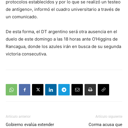
protocolos establecidos y por lo que se realizó un testeo
de antígeno», informó el cuadro universitario a través de
un comunicado.
De esta forma, el DT argentino será otra ausencia en el
duelo de este domingo a las 18 horas ante O’Higgins de
Rancagua, donde los azules irán en busca de su segunda
victoria consecutiva.
Artículo anterior
Artículo siguiente
Gobierno evalúa extender
Corma acusa que