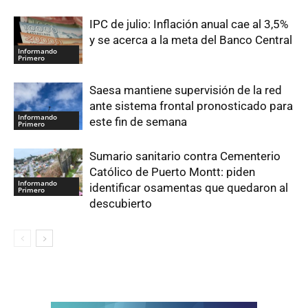
IPC de julio: Inflación anual cae al 3,5%
y se acerca a la meta del Banco Central
Informando
Primero
Saesa mantiene supervisión de la red
ante sistema frontal pronosticado para
Informando
este fin de semana
Primero
Sumario sanitario contra Cementerio
Católico de Puerto Montt: piden
Informando
identificar osamentas que quedaron al
Primero
descubierto