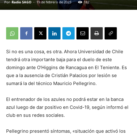
Por
Radio SAGO
-
19 de febrero de 2023
182
Si no es una cosa, es otra. Ahora Universidad de Chile
tendrá otra importante baja para el duelo de este
domingo ante O’Higgins de Rancagua en El Teniente. Es
que a la ausencia de Cristián Palacios por lesión se
sumará la del técnico Mauricio Pellegrino.
El entrenador de los azules no podrá estar en la banca
azul luego de dar positivo en Covid-19, según informó el
club en sus redes sociales.
Pellegrino presentó síntomas, «situación que activó los