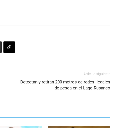
Artículo siguiente
Detectan y retiran 200 metros de redes ilegales
de pesca en el Lago Rupanco