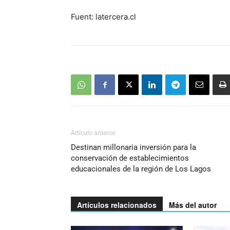
Fuent: latercera.cl
Artículo anterior
Destinan millonaria inversión para la
conservación de establecimientos
educacionales de la región de Los Lagos
Artículos relacionados
Más del autor