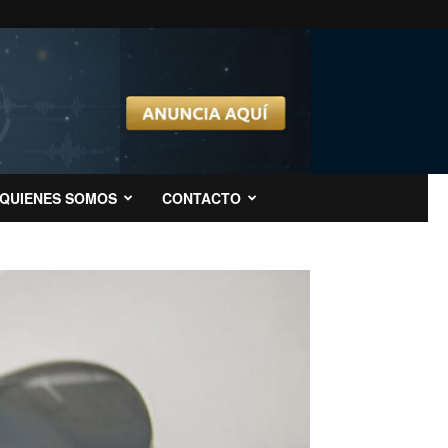
QUIENES SOMOS
CONTACTO