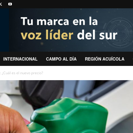
INTERNACIONAL
CAMPO AL DÍA
REGIÓN ACUÍCOLA
: ¿Cuál es el nuevo precio?