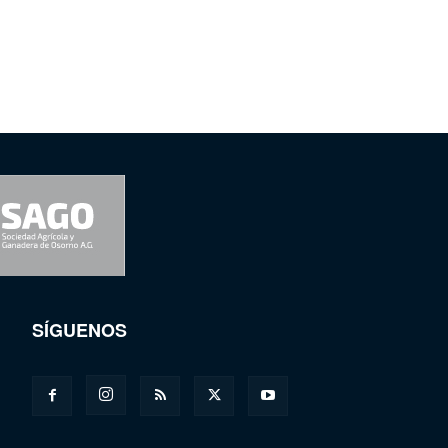
SÍGUENOS