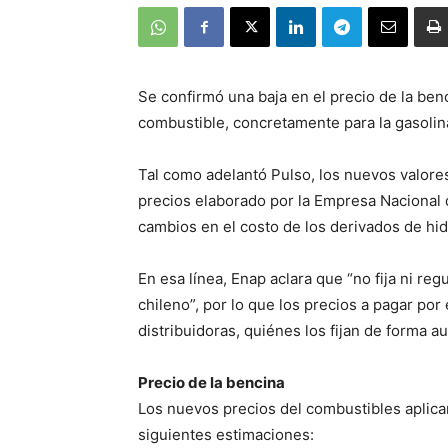
Se confirmó una baja en el precio de la benc
combustible, concretamente para la gasolina
Tal como adelantó Pulso, los nuevos valore
precios elaborado por la Empresa Nacional 
cambios en el costo de los derivados de hi
En esa línea, Enap aclara que “no fija ni re
chileno”, por lo que los precios a pagar por
distribuidoras, quiénes los fijan de forma 
Precio de la bencina
Los nuevos precios del combustibles aplican
siguientes estimaciones: