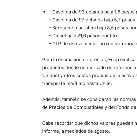
– Gasolina de 93 octanos baja 1,6 pesos p
– Gasolina de 97 octanos baja 5,7 pesos p
– Kerosene o parafina baja 8,5 pesos por 
– Diésel baja 21,6 pesos por litro.
– GLP de uso vehicular no registra variac
Para la estimación de precios, Enap explica
productos desde un mercado de referencia 
Unidos) y otros costos propios de la activi
transporte marítimo hasta Chile.
Además, también se consideran las normas 
de Precios de Combustibles y del Fondo de 
Cabe recordar que dichos valores pueden m
informe, a mediados de agosto.