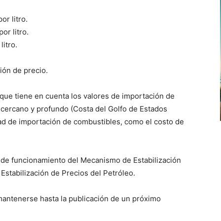
or litro.
or litro.
litro.
ión de precio.
 que tiene en cuenta los valores de importación de
cercano y profundo (Costa del Golfo de Estados
dad de importación de combustibles, como el costo de
de funcionamiento del Mecanismo de Estabilización
Estabilización de Precios del Petróleo.
antenerse hasta la publicación de un próximo