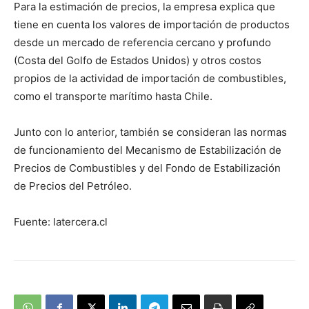
Para la estimación de precios, la empresa explica que
tiene en cuenta los valores de importación de productos
desde un mercado de referencia cercano y profundo
(Costa del Golfo de Estados Unidos) y otros costos
propios de la actividad de importación de combustibles,
como el transporte marítimo hasta Chile.
Junto con lo anterior, también se consideran las normas
de funcionamiento del Mecanismo de Estabilización de
Precios de Combustibles y del Fondo de Estabilización
de Precios del Petróleo.
Fuente: latercera.cl