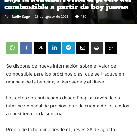
combustible a partir de hoy jueves
Por
Radio Sago
-
28 de agosto de 2025
139
Se dispone de nueva información sobre el valor del
combustible para los próximos días, que se traduce en
una baja de la bencina, el kerosene y el diésel.
Los datos son publicados desde Enap, a través de su
informe semanal de precios, que da cuenta de los costos
a considerar cada semana.
Precio de la bencina desde el jueves 28 de agosto