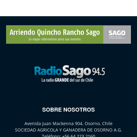
SOBRE NOSOTROS
Avenida Juan Mackenna 904, Osorno, Chile
SOCIEDAD AGRICOLA Y GANADERA DE OSORNO A.G.
Teléfono:
+56 64 223 2160