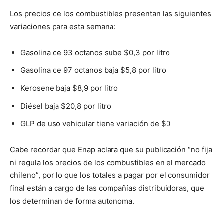
Los precios de los combustibles presentan las siguientes
variaciones para esta semana:
Gasolina de 93 octanos sube $0,3 por litro
Gasolina de 97 octanos baja $5,8 por litro
Kerosene baja $8,9 por litro
Diésel baja $20,8 por litro
GLP de uso vehicular tiene variación de $0
Cabe recordar que Enap aclara que su publicación “no fija
ni regula los precios de los combustibles en el mercado
chileno”, por lo que los totales a pagar por el consumidor
final están a cargo de las compañías distribuidoras, que
los determinan de forma autónoma.