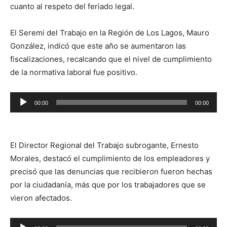
cuanto al respeto del feriado legal.
El Seremi del Trabajo en la Región de Los Lagos, Mauro
González, indicó que este año se aumentaron las
fiscalizaciones, recalcando que el nivel de cumplimiento
de la normativa laboral fue positivo.
Reproductor
00:00
00:00
de
audio
El Director Regional del Trabajo subrogante, Ernesto
Morales, destacó el cumplimiento de los empleadores y
precisó que las denuncias que recibieron fueron hechas
por la ciudadanía, más que por los trabajadores que se
vieron afectados.
Reproductor