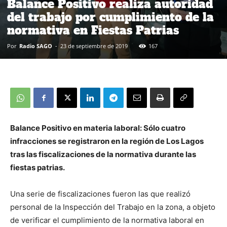
Balance Positivo realiza autoridad
del trabajo por cumplimiento de la
normativa en Fiestas Patrias
Por
Radio SAGO
-
23 de septiembre de 2019
167
Balance Positivo en materia laboral: Sólo cuatro
infracciones se registraron en la región de Los Lagos
tras las fiscalizaciones de la normativa durante las
fiestas patrias.
Una serie de fiscalizaciones fueron las que realizó
personal de la Inspección del Trabajo en la zona, a objeto
de verificar el cumplimiento de la normativa laboral en