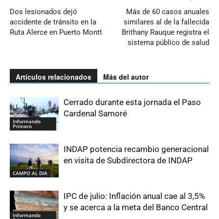
Dos lesionados dejó
Más de 60 casos anuales
accidente de tránsito en la
similares al de la fallecida
Ruta Alerce en Puerto Montt
Brithany Rauque registra el
sistema público de salud
Artículos relacionados
Más del autor
Cerrado durante esta jornada el Paso
Cardenal Samoré
Informando
Primero
INDAP potencia recambio generacional
en visita de Subdirectora de INDAP
CAMPO AL DIA
IPC de julio: Inflación anual cae al 3,5%
y se acerca a la meta del Banco Central
Informando