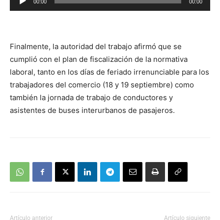
00:00
00:00
de
audio
Finalmente, la autoridad del trabajo afirmó que se
cumplió con el plan de fiscalización de la normativa
laboral, tanto en los días de feriado irrenunciable para los
trabajadores del comercio (18 y 19 septiembre) como
también la jornada de trabajo de conductores y
asistentes de buses interurbanos de pasajeros.
Artículo anterior
Artículo siguiente