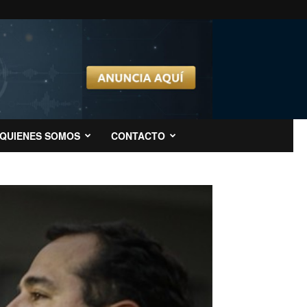
QUIENES SOMOS
CONTACTO