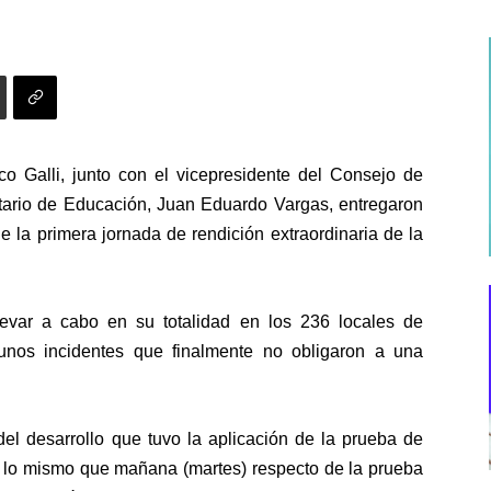
sco Galli, junto con el vicepresidente del Consejo de
etario de Educación, Juan Eduardo Vargas, entregaron
e la primera jornada de rendición extraordinaria de la
levar a cabo en su totalidad en los 236 locales de
gunos incidentes que finalmente no obligaron a una
del desarrollo que tuvo la aplicación de la prueba de
lo mismo que mañana (martes) respecto de la prueba