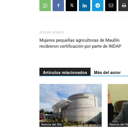
Artículo anterior
Mujeres pequeñas agricultoras de Maullín
recibieron certificación por parte de INDAP
Artículos relacionados
Más del autor
Noticia del Día
Noticia del D