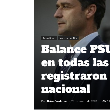
Actualidad
Noticia del Día
Balance PSU
en todas las
registraron
nacional
Por
Brisa Cardenas
-
28 de enero de 2020
11