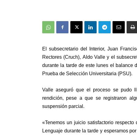
El subsecretario del Interior, Juan Franci
Rectores (Cruch), Aldo Valle y el subsecr
durante la tarde de este lunes el balance d
Prueba de Selección Universitaria (PSU).
Valle aseguró que
el proceso se pudo l
rendición
, pese a que se registraron al
suspensión parcial.
«
Tenemos un juicio satisfactorio respecto 
Lenguaje durante la tarde
y esperamos por 