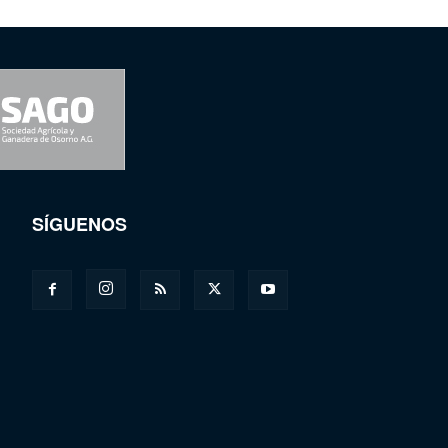
SÍGUENOS