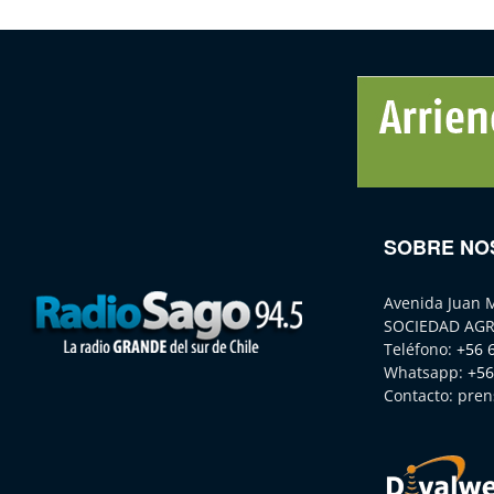
SOBRE NO
Avenida Juan 
SOCIEDAD AGR
Teléfono:
+56 
Whatsapp:
+56
Contacto:
pren