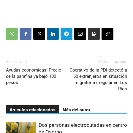
Artículo anterior
Artículo siguiente
Ayudas económicas: Precio
Operativo de la PDI detectó a
de la parafina ya bajó 100
60 extranjeros en situación
pesos
migratoria irregular en Los
Ríos
Artículos relacionados
Más del autor
Dos personas electrocutadas en centro
de Osorno