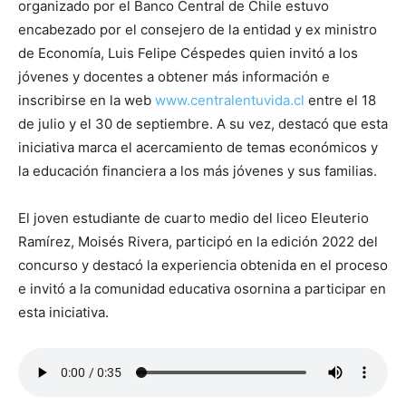
organizado por el Banco Central de Chile estuvo
encabezado por el consejero de la entidad y ex ministro
de Economía, Luis Felipe Céspedes quien invitó a los
jóvenes y docentes a obtener más información e
inscribirse en la web
www.centralentuvida.cl
entre el 18
de julio y el 30 de septiembre. A su vez, destacó que esta
iniciativa marca el acercamiento de temas económicos y
la educación financiera a los más jóvenes y sus familias.
El joven estudiante de cuarto medio del liceo Eleuterio
Ramírez, Moisés Rivera, participó en la edición 2022 del
concurso y destacó la experiencia obtenida en el proceso
e invitó a la comunidad educativa osornina a participar en
esta iniciativa.