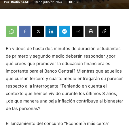
Por
Radio SAGO
-
18 de julio de 2024
150
En videos de hasta dos minutos de duración estudiantes
de primero y segundo medio deberán responder ¿por
qué crees que promover la educación financiera es
importante para el Banco Central? Mientras que aquellos
que cursan tercero y cuarto medio entregarán su parecer
respecto a la interrogante “Teniendo en cuenta el
contexto que hemos vivido durante los últimos 3 años,
¿de qué manera una baja inflación contribuye al bienestar
de las personas?
El lanzamiento del concurso “Economía más cerca”