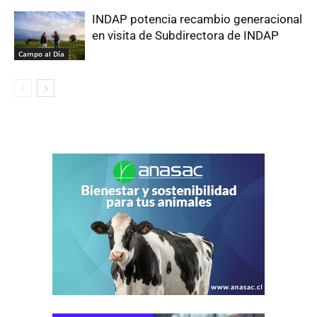
INDAP potencia recambio generacional
en visita de Subdirectora de INDAP
Campo al Día