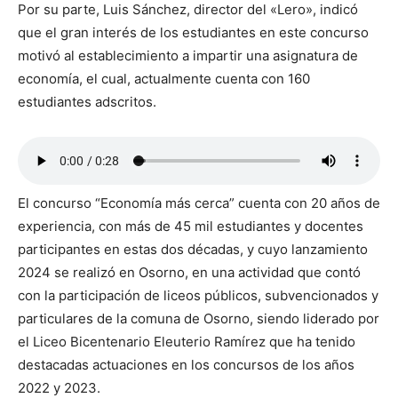
Por su parte, Luis Sánchez, director del «Lero», indicó
que el gran interés de los estudiantes en este concurso
motivó al establecimiento a impartir una asignatura de
economía, el cual, actualmente cuenta con 160
estudiantes adscritos.
El concurso “Economía más cerca” cuenta con 20 años de
experiencia, con más de 45 mil estudiantes y docentes
participantes en estas dos décadas, y cuyo lanzamiento
2024 se realizó en Osorno, en una actividad que contó
con la participación de liceos públicos, subvencionados y
particulares de la comuna de Osorno, siendo liderado por
el Liceo Bicentenario Eleuterio Ramírez que ha tenido
destacadas actuaciones en los concursos de los años
2022 y 2023.