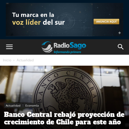
Inicio
Actualidad
Actualidad
Economía
Banco Central rebajó proyección de
crecimiento de Chile para este año