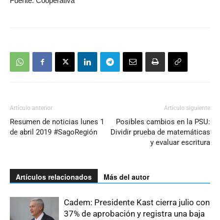
Fuente: Cooperativa
Artículo anterior
Artículo siguiente
Resumen de noticias lunes 1
Posibles cambios en la PSU:
de abril 2019 #SagoRegión
Dividir prueba de matemáticas
y evaluar escritura
Artículos relacionados
Más del autor
Cadem: Presidente Kast cierra julio con
37% de aprobación y registra una baja