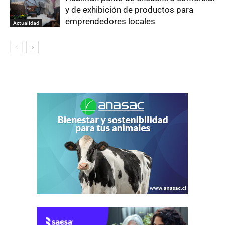
y de exhibición de productos para
emprendedores locales
Actualidad