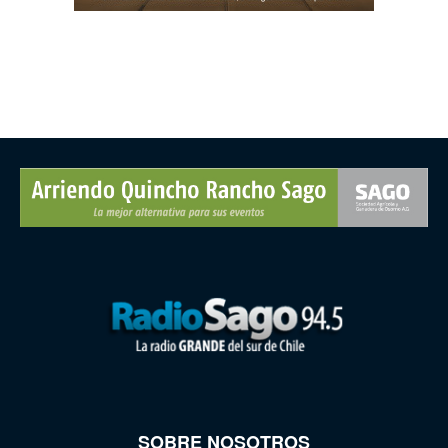
SOBRE NOSOTROS