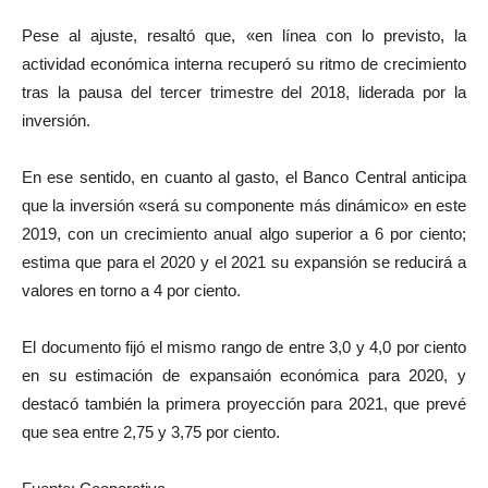
Pese al ajuste, resaltó que, «en línea con lo previsto, la
actividad económica interna recuperó su ritmo de crecimiento
tras la pausa del tercer trimestre del 2018, liderada por la
inversión.
En ese sentido, en cuanto al gasto, el Banco Central anticipa
que la inversión «será su componente más dinámico» en este
2019, con un crecimiento anual algo superior a 6 por ciento;
estima que para el 2020 y el 2021 su expansión se reducirá a
valores en torno a 4 por ciento.
El documento fijó el mismo rango de entre 3,0 y 4,0 por ciento
en su estimación de expansaión económica para 2020, y
destacó también la primera proyección para 2021, que prevé
que sea entre 2,75 y 3,75 por ciento.