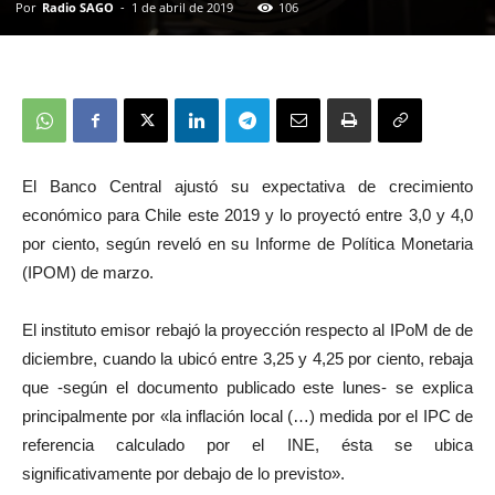
Por
Radio SAGO
-
1 de abril de 2019
106
El Banco Central ajustó su expectativa de crecimiento
económico para Chile este 2019 y lo proyectó entre 3,0 y 4,0
por ciento, según reveló en su Informe de Política Monetaria
(IPOM) de marzo.
El instituto emisor rebajó la proyección respecto al IPoM de de
diciembre, cuando la ubicó entre 3,25 y 4,25 por ciento, rebaja
que -según el documento publicado este lunes- se explica
principalmente por «la inflación local (…) medida por el IPC de
referencia calculado por el INE, ésta se ubica
significativamente por debajo de lo previsto».