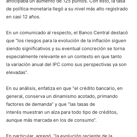
anticipaba un aumento de 125 puntos. Con esto, la tasa
de política monetaria llegó a su nivel más alto registrado
en casi 12 años.
En un comunicado al respecto, el Banco Central destacó
que “los riesgos para la evolución de la inflación siguen
siendo significativos y su eventual concreción se torna
especialmente relevante en un contexto en que tanto
la variación anual del IPC como sus perspectivas ya son
elevadas”.
En su análisis, enfatiza en que “el crédito bancario, en
general, conserva un dinamismo acotado, primando
factores de demanda” y que “las tasas de
interés muestran un alza para todo tipo de créditos,
aunque más marcada en los de consumo“.
En particular, agregó, “la evolución reciente de la