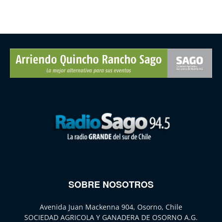
SOBRE NOSOTROS
Avenida Juan Mackenna 904, Osorno, Chile
SOCIEDAD AGRICOLA Y GANADERA DE OSORNO A.G.