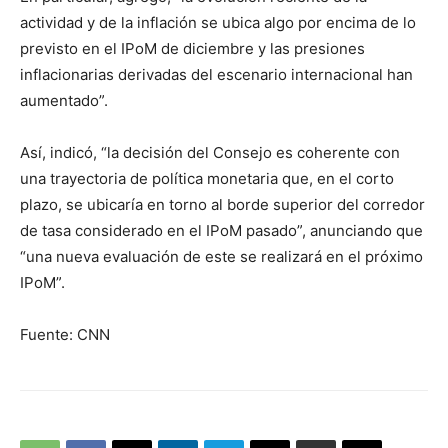
actividad y de la inflación se ubica algo por encima de lo
previsto en el IPoM de diciembre y las presiones
inflacionarias derivadas del escenario internacional han
aumentado”.
Así, indicó, “la decisión del Consejo es coherente con
una trayectoria de política monetaria que, en el corto
plazo, se ubicaría en torno al borde superior del corredor
de tasa considerado en el IPoM pasado”, anunciando que
“una nueva evaluación de este se realizará en el próximo
IPoM”.
Fuente: CNN