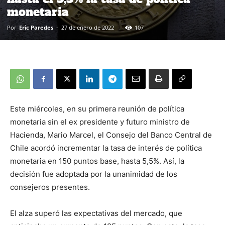
monetaria
Por
Eric Paredes
-
27 de enero de 2022
107
Este miércoles, en su primera reunión de política
monetaria sin el ex presidente y futuro ministro de
Hacienda, Mario Marcel, el Consejo del Banco Central de
Chile acordó incrementar la tasa de interés de política
monetaria en 150 puntos base, hasta 5,5%. Así, la
decisión fue adoptada por la unanimidad de los
consejeros presentes.
El alza superó las expectativas del mercado, que