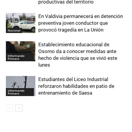
productivas del territorio
En Valdivia permanecerá en detención
preventiva joven conductor que
provocó tragedia en La Unión
Nacional
Establecimiento educacional de
Osorno da a conocer medidas ante
Informando
hecho de violencia que se vivió este
Primero
lunes
Estudiantes del Liceo Industrial
reforzaron habilidades en patio de
Informando
entrenamiento de Saesa
Primero