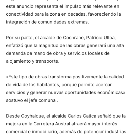
este anuncio representa el impulso más relevante en
conectividad para la zona en décadas, favoreciendo la
integración de comunidades extremas.
Por su parte, el alcalde de Cochrane, Patricio Ulloa,
enfatizó que la magnitud de las obras generará una alta
demanda de mano de obra y servicios locales de
alojamiento y transporte.
«Este tipo de obras transforma positivamente la calidad
de vida de los habitantes, porque permite acercar
servicios y generar nuevas oportunidades económicas»,
sostuvo el jefe comunal.
Desde Coyhaique, el alcalde Carlos Gatica señaló que la
mejora en la Carretera Austral atraerá mayor interés
comercial e inmobiliario, además de potenciar industrias