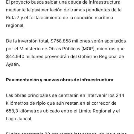
El proyecto busca saldar una deuda de infraestructura
mediante la pavimentación de tramos pendientes de la
Ruta 7 y el fortalecimiento de la conexión marítima
regional.
De la inversión total, $758.858 millones serán aportados
por el Ministerio de Obras Públicas (MOP), mientras que
$44.940 millones provendrán del Gobierno Regional de
Aysén.
Pavimentación y nuevas obras de infraestructura
Las obras principales se centrarán en intervenir los 244
kilómetros de ripio que aún restan en el corredor de
658,3 kilómetros ubicado entre el Límite Regional y el
Lago Juncal.