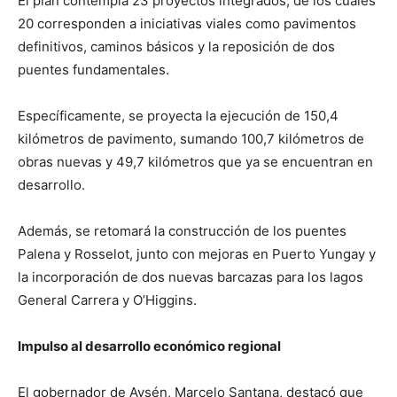
El plan contempla 23 proyectos integrados, de los cuales
20 corresponden a iniciativas viales como pavimentos
definitivos, caminos básicos y la reposición de dos
puentes fundamentales.
Específicamente, se proyecta la ejecución de 150,4
kilómetros de pavimento, sumando 100,7 kilómetros de
obras nuevas y 49,7 kilómetros que ya se encuentran en
desarrollo.
Además, se retomará la construcción de los puentes
Palena y Rosselot, junto con mejoras en Puerto Yungay y
la incorporación de dos nuevas barcazas para los lagos
General Carrera y O’Higgins.
Impulso al desarrollo económico regional
El gobernador de Aysén, Marcelo Santana, destacó que