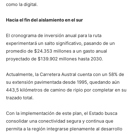
como la digital.
Hacia el fin del aislamiento en el sur
El cronograma de inversión anual para la ruta
experimentará un salto significativo, pasando de un
promedio de $24.353 millones a un gasto anual
proyectado de $139.902 millones hasta 2030.
Actualmente, la Carretera Austral cuenta con un 58% de
su extensión pavimentada desde 1995, quedando aún
443,5 kilómetros de camino de ripio por completar en su
trazado total.
Con la implementación de este plan, el Estado busca
consolidar una conectividad segura y continua que
permita a la región integrarse plenamente al desarrollo