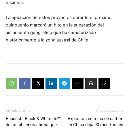
nacional.
La ejecución de estos proyectos durante el próximo
quinquenio marcará un hito en la superación del
aislamiento geográfico que ha caracterizado
históricamente a la zona austral de Chile.
Artículo anterior
Artículo siguiente
Encuesta Black & White: 57%
Explosión en mina de carbón
de los chilenos afirma que
en China deja 90 muertos: es