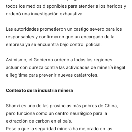
todos los medios disponibles para atender a los heridos y
ordenó una investigación exhaustiva.
Las autoridades prometieron un castigo severo para los
responsables y confirmaron que un encargado de la
empresa ya se encuentra bajo control policial.
Asimismo, el Gobierno ordenó a todas las regiones
actuar con dureza contra las actividades de minería ilegal
e ilegítima para prevenir nuevas catástrofes.
Contexto de la industria minera
Shanxi es una de las provincias más pobres de China,
pero funciona como un centro neurálgico para la
extracción de carbón en el país.
Pese a que la seguridad minera ha mejorado en las