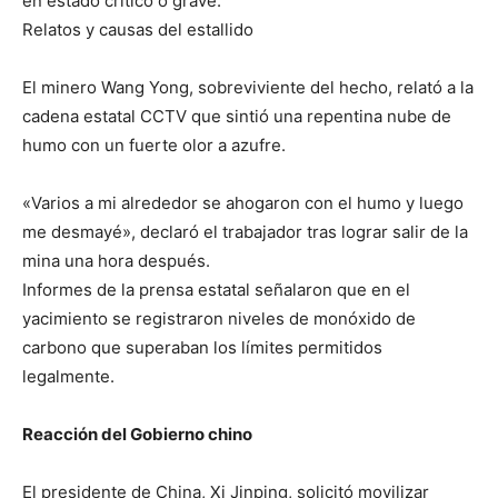
en estado crítico o grave.
Relatos y causas del estallido
El minero Wang Yong, sobreviviente del hecho, relató a la
cadena estatal CCTV que sintió una repentina nube de
humo con un fuerte olor a azufre.
«Varios a mi alrededor se ahogaron con el humo y luego
me desmayé», declaró el trabajador tras lograr salir de la
mina una hora después.
Informes de la prensa estatal señalaron que en el
yacimiento se registraron niveles de monóxido de
carbono que superaban los límites permitidos
legalmente.
Reacción del Gobierno chino
El presidente de China, Xi Jinping, solicitó movilizar