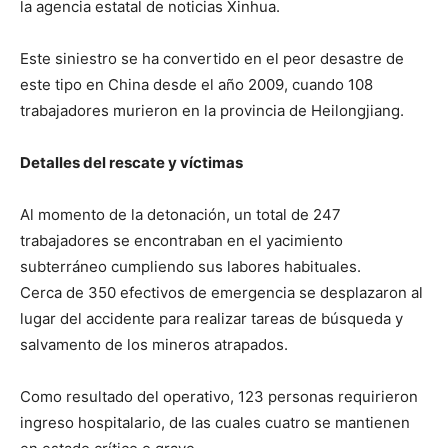
la agencia estatal de noticias Xinhua.
Este siniestro se ha convertido en el peor desastre de
este tipo en China desde el año 2009, cuando 108
trabajadores murieron en la provincia de Heilongjiang.
Detalles del rescate y víctimas
Al momento de la detonación, un total de 247
trabajadores se encontraban en el yacimiento
subterráneo cumpliendo sus labores habituales.
Cerca de 350 efectivos de emergencia se desplazaron al
lugar del accidente para realizar tareas de búsqueda y
salvamento de los mineros atrapados.
Como resultado del operativo, 123 personas requirieron
ingreso hospitalario, de las cuales cuatro se mantienen