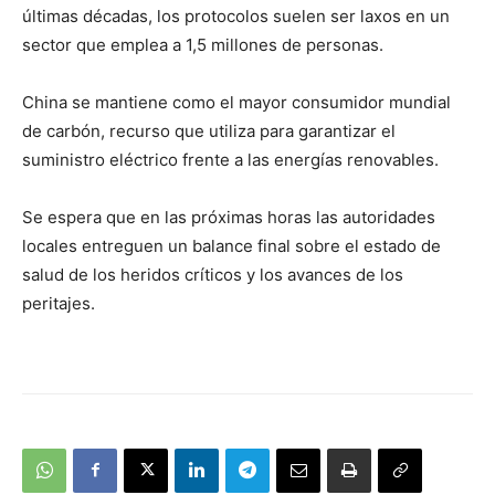
últimas décadas, los protocolos suelen ser laxos en un
sector que emplea a 1,5 millones de personas.
China se mantiene como el mayor consumidor mundial
de carbón, recurso que utiliza para garantizar el
suministro eléctrico frente a las energías renovables.
Se espera que en las próximas horas las autoridades
locales entreguen un balance final sobre el estado de
salud de los heridos críticos y los avances de los
peritajes.