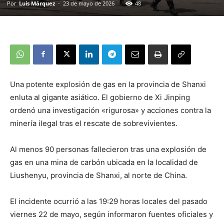
Por
Luis Márquez
-
23 de mayo de 2026
48
Una potente explosión de gas en la provincia de Shanxi
enluta al gigante asiático. El gobierno de Xi Jinping
ordenó una investigación «rigurosa» y acciones contra la
minería ilegal tras el rescate de sobrevivientes.
Al menos 90 personas fallecieron tras una explosión de
gas en una mina de carbón ubicada en la localidad de
Liushenyu, provincia de Shanxi, al norte de China.
El incidente ocurrió a las 19:29 horas locales del pasado
viernes 22 de mayo, según informaron fuentes oficiales y