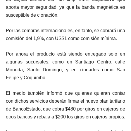
aporta mayor seguridad, ya que la banda magnética es
susceptible de clonación.
Por las compras internacionales, en tanto, se cobrará una
comisión del 1,9%, con US$1 como comisión mínima.
Por ahora el producto está siendo entregado sólo en
algunas sucursales, como en Santiago Centro, calle
Moneda, Santo Domingo, y en ciudades como San
Felipe y Coquimbo.
El medio también informó que quienes quieran contar
con dichos servicios deberán firmar el nuevo plan tarifario
de BancoEstado, que cobra $480 por giros en cajeros de
otros bancos y rebaja a $200 los giros en cajeros propios.