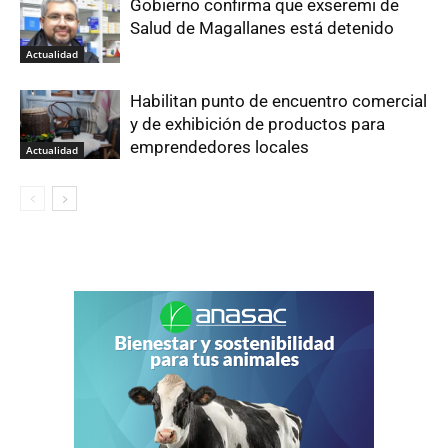
Gobierno confirma que exseremi de
Salud de Magallanes está detenido
Actualidad
Habilitan punto de encuentro comercial
y de exhibición de productos para
emprendedores locales
Actualidad