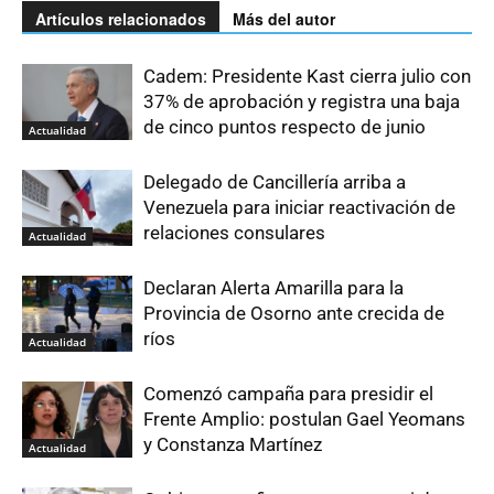
Artículos relacionados
Más del autor
Cadem: Presidente Kast cierra julio con
37% de aprobación y registra una baja
de cinco puntos respecto de junio
Actualidad
Delegado de Cancillería arriba a
Venezuela para iniciar reactivación de
relaciones consulares
Actualidad
Declaran Alerta Amarilla para la
Provincia de Osorno ante crecida de
ríos
Actualidad
Comenzó campaña para presidir el
Frente Amplio: postulan Gael Yeomans
y Constanza Martínez
Actualidad