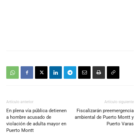
Artículo anterior
Artículo siguiente
En plena vía pública detienen
Fiscalizarán preemergencia
a hombre acusado de
ambiental de Puerto Montt y
violación de adulta mayor en
Puerto Varas
Puerto Montt