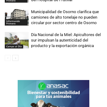
Primero
Municipalidad de Osorno clarifica que
camiones de alto tonelaje no pueden
Informando
circular por sector centro de Osorno
Primero
Día Nacional de la Miel: Apicultores del
sur impulsan la autenticidad del
producto y la exportación orgánica
Campo al Día