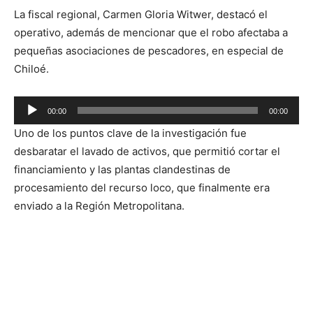
La fiscal regional, Carmen Gloria Witwer, destacó el
operativo, además de mencionar que el robo afectaba a
pequeñas asociaciones de pescadores, en especial de
Chiloé.
Reproductor
00:00
00:00
de
Uno de los puntos clave de la investigación fue
audio
desbaratar el lavado de activos, que permitió cortar el
financiamiento y las plantas clandestinas de
procesamiento del recurso loco, que finalmente era
enviado a la Región Metropolitana.