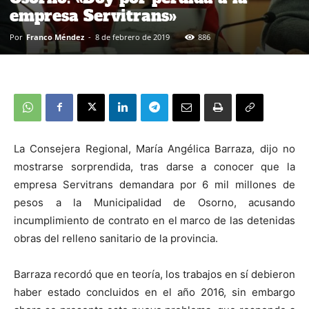
empresa Servitrans»
Por
Franco Méndez
-
8 de febrero de 2019
886
La Consejera Regional, María Angélica Barraza, dijo no
mostrarse sorprendida, tras darse a conocer que la
empresa Servitrans demandara por 6 mil millones de
pesos a la Municipalidad de Osorno, acusando
incumplimiento de contrato en el marco de las detenidas
obras del relleno sanitario de la provincia.
Barraza recordó que en teoría, los trabajos en sí debieron
haber estado concluidos en el año 2016, sin embargo