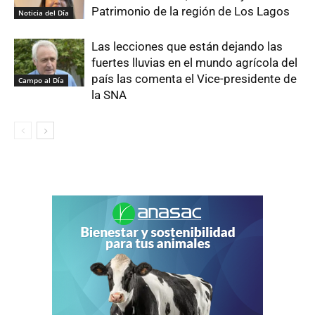
Patrimonio de la región de Los Lagos
Noticia del Día
Las lecciones que están dejando las
fuertes lluvias en el mundo agrícola del
país las comenta el Vice-presidente de
Campo al Día
la SNA