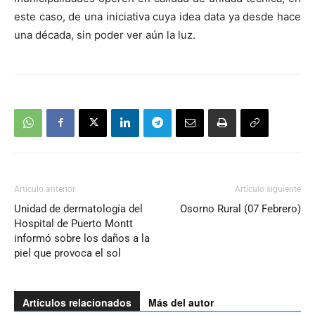
este caso, de una iniciativa cuya idea data ya desde hace
una década, sin poder ver aún la luz.
Artículo anterior
Artículo siguiente
Unidad de dermatología del
Osorno Rural (07 Febrero)
Hospital de Puerto Montt
informó sobre los daños a la
piel que provoca el sol
Artículos relacionados
Más del autor