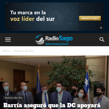
Inicio
Noticia del Día
Noticia del Día
Barría aseguró que la DC apoyará