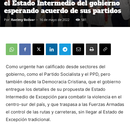
el Estado Intermedio del gobierno
esperando acuerdo de sus partidos
Por
Raelmy Bolivar
-
16 de mayo de 2022
581
Como urgente han calificado desde sectores del
gobierno, como el Partido Socialista y el PPD, pero
también desde la Democracia Cristiana, que el gobierno
entregue los detalles de su propuesta de Estado
Intermedio de Excepción para combatir la violencia en el
centro-sur del país, y que traspasa a las Fuerzas Armadas
el control de las rutas y carreteras, sin llegar al Estado de
Excepción tradicional.