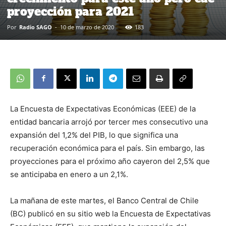
proyección para 2021
Por
Radio SAGO
-
10 de marzo de 2020
183
La Encuesta de Expectativas Económicas (EEE) de la
entidad bancaria arrojó por tercer mes consecutivo una
expansión del 1,2% del PIB, lo que significa una
recuperación económica para el país. Sin embargo, las
proyecciones para el próximo año cayeron del 2,5% que
se anticipaba en enero a un 2,1%.
La mañana de este martes, el Banco Central de Chile
(BC) publicó en su sitio web la Encuesta de Expectativas