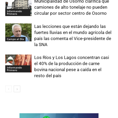
Municipalidad de Osorno clarifica que
camiones de alto tonelaje no pueden
Informando
circular por sector centro de Osorno
Primero
Las lecciones que están dejando las
fuertes lluvias en el mundo agrícola del
país las comenta el Vice-presidente de
Campo al Día
la SNA
Los Ríos y Los Lagos concentran casi
el 40% de la producción de carne
Informando
bovina nacional pese a caída en el
Primero
resto del país