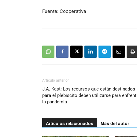
Fuente: Cooperativa
Artículo anterior
J.A. Kast: Los recursos que están destinados
para el plebiscito deben utilizarse para enfrent
la pandemia
Artículos relacionados
Más del autor