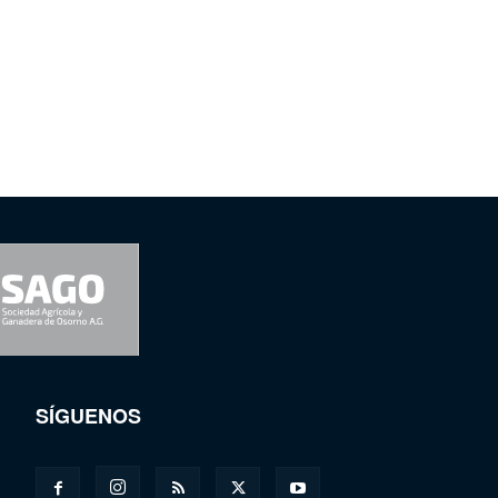
SÍGUENOS