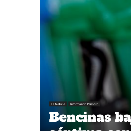
Es Noticia
Informando Primero
Bencinas ba