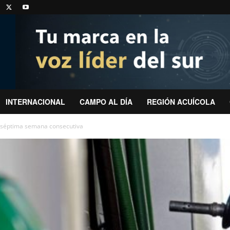
INTERNACIONAL
CAMPO AL DÍA
REGIÓN ACUÍCOLA
r séptima semana consecutiva