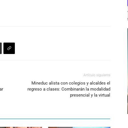
Artículo siguiente
Mineduc alista con colegios y alcaldes el
ar
regreso a clases: Combinarán la modalidad
presencial y la virtual