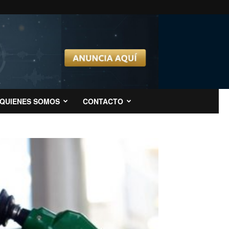
QUIENES SOMOS
CONTACTO