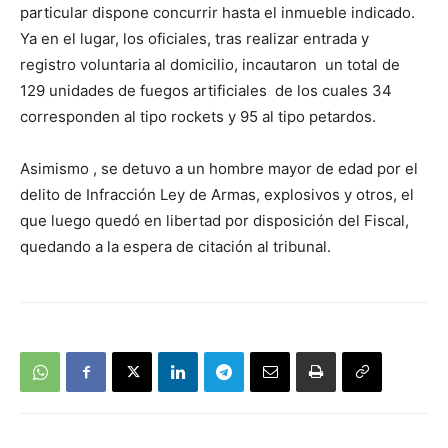
particular dispone concurrir hasta el inmueble indicado.
Ya en el lugar, los oficiales, tras realizar entrada y
registro voluntaria al domicilio, incautaron un total de
129 unidades de fuegos artificiales de los cuales 34
corresponden al tipo rockets y 95 al tipo petardos.
Asimismo , se detuvo a un hombre mayor de edad por el
delito de Infracción Ley de Armas, explosivos y otros, el
que luego quedó en libertad por disposición del Fiscal,
quedando a la espera de citación al tribunal.