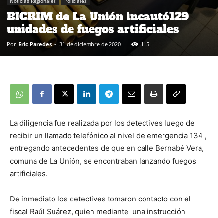
Noticias Regionales
Policiales
BICRIM de La Unión incautó129
unidades de fuegos artificiales
Por
Eric Paredes
-
31 de diciembre de 2020
115
La diligencia fue realizada por los detectives luego de
recibir un llamado telefónico al nivel de emergencia 134 ,
entregando antecedentes de que en calle Bernabé Vera,
comuna de La Unión, se encontraban lanzando fuegos
artificiales.
De inmediato los detectives tomaron contacto con el
fiscal Raúl Suárez, quien mediante una instrucción