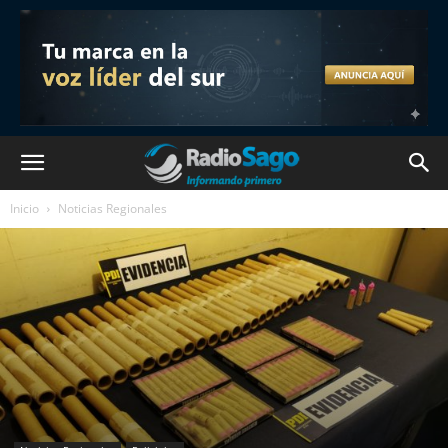
Inicio
Noticias Regionales