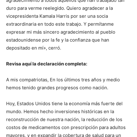
agradecimiento a todos aquellos que han trabajado tan
duro para verme reelegido. Quiero agradecer a la
vicepresidenta Kamala Harris por ser una socia
extraordinaria en todo este trabajo. Y permítanme
expresar mi más sincero agradecimiento al pueblo
estadounidense por la fe y la confianza que han
depositado en mí», cerró.
Revisa aquí la declaración completa:
A mis compatriotas, En los últimos tres años y medio
hemos tenido grandes progresos como nación.
Hoy, Estados Unidos tiene la economía más fuerte del
mundo. Hemos hecho inversiones históricas en la
reconstrucción de nuestra nación, la reducción de los
costos de medicamentos con prescripción para adultos
mayores, y en expandir la cobertura de salud para un