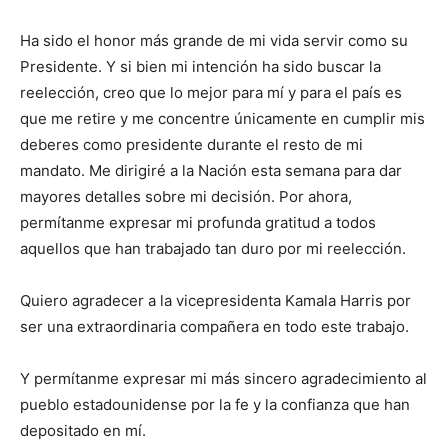
Ha sido el honor más grande de mi vida servir como su
Presidente. Y si bien mi intención ha sido buscar la
reelección, creo que lo mejor para mí y para el país es
que me retire y me concentre únicamente en cumplir mis
deberes como presidente durante el resto de mi
mandato. Me dirigiré a la Nación esta semana para dar
mayores detalles sobre mi decisión. Por ahora,
permítanme expresar mi profunda gratitud a todos
aquellos que han trabajado tan duro por mi reelección.
Quiero agradecer a la vicepresidenta Kamala Harris por
ser una extraordinaria compañera en todo este trabajo.
Y permítanme expresar mi más sincero agradecimiento al
pueblo estadounidense por la fe y la confianza que han
depositado en mí.