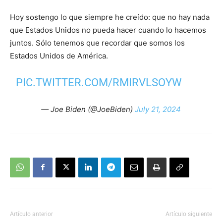
Hoy sostengo lo que siempre he creído: que no hay nada
que Estados Unidos no pueda hacer cuando lo hacemos
juntos. Sólo tenemos que recordar que somos los
Estados Unidos de América.
PIC.TWITTER.COM/RMIRVLSOYW
— Joe Biden (@JoeBiden)
July 21, 2024
Artículo anterior
Artículo siguiente