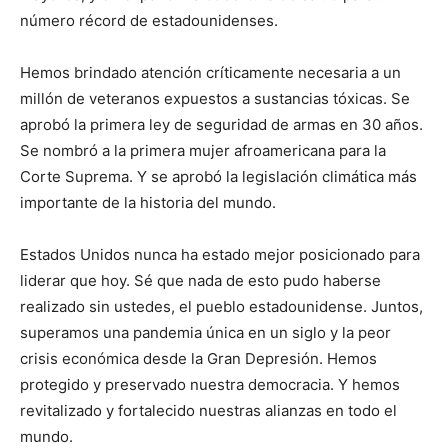
número récord de estadounidenses.
Hemos brindado atención críticamente necesaria a un
millón de veteranos expuestos a sustancias tóxicas. Se
aprobó la primera ley de seguridad de armas en 30 años.
Se nombró a la primera mujer afroamericana para la
Corte Suprema. Y se aprobó la legislación climática más
importante de la historia del mundo.
Estados Unidos nunca ha estado mejor posicionado para
liderar que hoy. Sé que nada de esto pudo haberse
realizado sin ustedes, el pueblo estadounidense. Juntos,
superamos una pandemia única en un siglo y la peor
crisis económica desde la Gran Depresión. Hemos
protegido y preservado nuestra democracia. Y hemos
revitalizado y fortalecido nuestras alianzas en todo el
mundo.