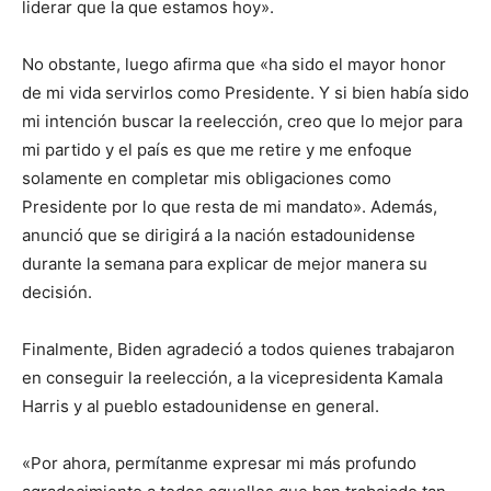
liderar que la que estamos hoy».
No obstante, luego afirma que «ha sido el mayor honor
de mi vida servirlos como Presidente. Y si bien había sido
mi intención buscar la reelección, creo que lo mejor para
mi partido y el país es que me retire y me enfoque
solamente en completar mis obligaciones como
Presidente por lo que resta de mi mandato». Además,
anunció que se dirigirá a la nación estadounidense
durante la semana para explicar de mejor manera su
decisión.
Finalmente, Biden agradeció a todos quienes trabajaron
en conseguir la reelección, a la vicepresidenta Kamala
Harris y al pueblo estadounidense en general.
«Por ahora, permítanme expresar mi más profundo