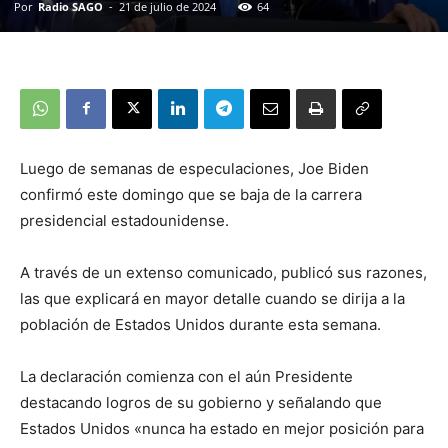
Por
Radio SAGO
-
21 de julio de 2024
64
Luego de semanas de especulaciones, Joe Biden
confirmó este domingo que se baja de la carrera
presidencial estadounidense.
A través de un extenso comunicado, publicó sus razones,
las que explicará en mayor detalle cuando se dirija a la
población de Estados Unidos durante esta semana.
La declaración comienza con el aún Presidente
destacando logros de su gobierno y señalando que
Estados Unidos «nunca ha estado en mejor posición para