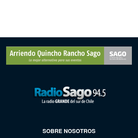
SOBRE NOSOTROS