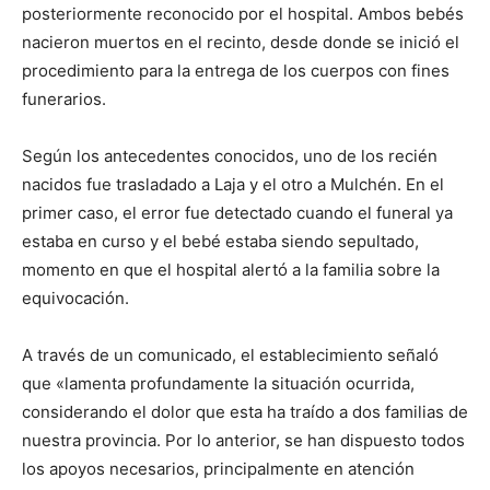
posteriormente reconocido por el hospital. Ambos bebés
nacieron muertos en el recinto, desde donde se inició el
procedimiento para la entrega de los cuerpos con fines
funerarios.
Según los antecedentes conocidos, uno de los recién
nacidos fue trasladado a Laja y el otro a Mulchén. En el
primer caso, el error fue detectado cuando el funeral ya
estaba en curso y el bebé estaba siendo sepultado,
momento en que el hospital alertó a la familia sobre la
equivocación.
A través de un comunicado, el establecimiento señaló
que «lamenta profundamente la situación ocurrida,
considerando el dolor que esta ha traído a dos familias de
nuestra provincia. Por lo anterior, se han dispuesto todos
los apoyos necesarios, principalmente en atención