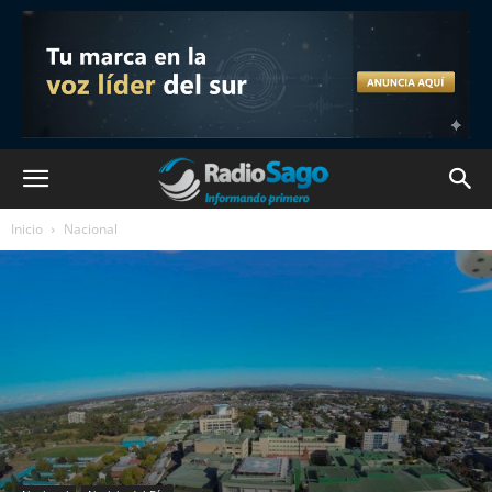
Inicio
Nacional