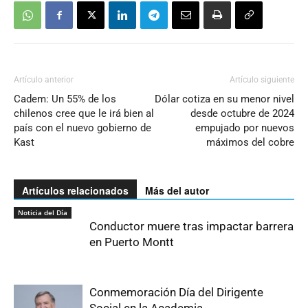
Artículo anterior
Artículo siguiente
Cadem: Un 55% de los
Dólar cotiza en su menor nivel
chilenos cree que le irá bien al
desde octubre de 2024
país con el nuevo gobierno de
empujado por nuevos
Kast
máximos del cobre
Artículos relacionados
Más del autor
Noticia del Día
Conductor muere tras impactar barrera
en Puerto Montt
Conmemoración Día del Dirigente