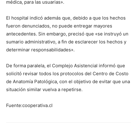
médica, para las usuarias».
El hospital indicó además que, debido a que los hechos
fueron denunciados, no puede entregar mayores
antecedentes. Sin embargo, precisó que «se instruyó un
sumario administrativo, a fin de esclarecer los hechos y
determinar responsabilidades».
De forma paralela, el Complejo Asistencial informó que
solicitó revisar todos los protocolos del Centro de Costo
de Anatomía Patológica, con el objetivo de evitar que una
situación similar vuelva a repetirse.
Fuente:cooperativa.cl