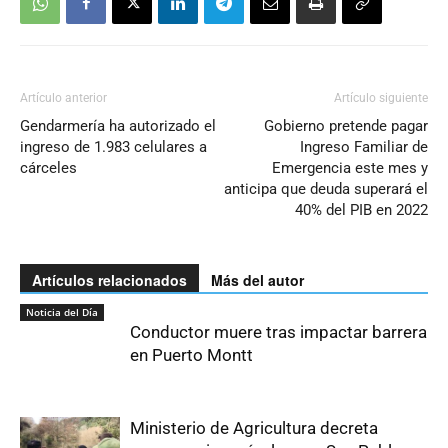
Artículo anterior
Artículo siguiente
Gendarmería ha autorizado el
Gobierno pretende pagar
ingreso de 1.983 celulares a
Ingreso Familiar de
cárceles
Emergencia este mes y
anticipa que deuda superará el
40% del PIB en 2022
Artículos relacionados
Más del autor
Noticia del Día
Conductor muere tras impactar barrera
en Puerto Montt
Ministerio de Agricultura decreta