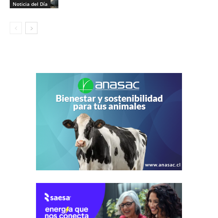
Noticia del Día