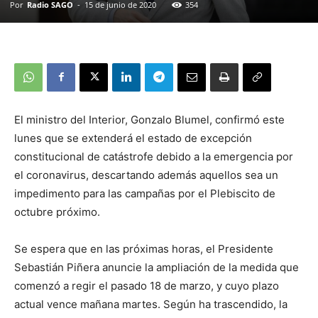
Por
Radio SAGO
-
15 de junio de 2020
354
El ministro del Interior, Gonzalo Blumel, confirmó este
lunes que se extenderá el estado de excepción
constitucional de catástrofe debido a la emergencia por
el coronavirus, descartando además aquellos sea un
impedimento para las campañas por el Plebiscito de
octubre próximo.
Se espera que en las próximas horas, el Presidente
Sebastián Piñera anuncie la ampliación de la medida que
comenzó a regir el pasado 18 de marzo, y cuyo plazo
actual vence mañana martes. Según ha trascendido, la