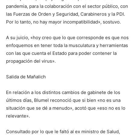
pandemia, para la colaboración con el sector público, con
las Fuerzas de Orden y Seguridad, Carabineros y la PDI.
Por lo tanto, no hay mayor incompatibilidad», sostuvo.
A su juicio, «hoy creo que lo que corresponde es que nos
enfoquemos en tener toda la musculatura y herramientas
con las que cuenta el Estado para poder contener la
propagación del virus».
Salida de Mañalich
En relación a los distintos cambios de gabinete de los
últimos días, Blumel reconoció que si bien «no es una
situación que se dé a menudo», acotó que «eso no es lo
relevante».
Consultado por lo que le faltó al ex ministro de Salud,