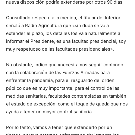
nueva disposición podría extenderse por otros 90 días.
Consultado respecto a la medida, el titular del Interior
señaló a Radio Agricultura que «sin duda se va a
extender el plazo, los detalles los va a naturalmente a
informar el Presidente, es una facultad presidencial, soy
muy respetuoso de las facultades presidenciales».
No obstante, indicó que «necesitamos seguir contando
con la colaboración de las Fuerzas Armadas para
enfrentar la pandemia, para el resguardo del orden
público que es muy importante, para el control de las
medidas sanitarias, facultades contempladas en también
el estado de excepción, como el toque de queda que nos
ayuda a tener un mayor control sanitaria.
Por lo tanto, vamos a tener que extenderlo por un