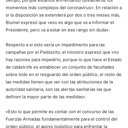
tiempo, porque estamos enfrentando obviamente los
momentos más complejos del coronavirus». En relación a
si la disposición se extenderá por dos o tres meses más,
Blumel expresó que «eso es algo que va a informar el
Presidente, pero va a estar en ese rango sin duda».
Respecto a si esto sería un impedimento para las
campañas por el Plebiscito, el ministro expresó que «no
hay razones para impedirlo, porque lo que hace el Estado
de catástrofe es establecer un conjunto de facultades
sobre todo en el resguardo del orden público, el resto de
las medidas tienen que ver con las atribuciones de la
autoridad sanitaria, son las alertas sanitarias las que
definen la mayor parte de las medidas».
«Esto lo que permite es contar con el concurso de las
Fuerzas Armadas fundamentalmente para el control del
orden público, el apoyo logísitico para enfrentar la