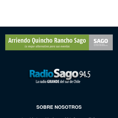
SOBRE NOSOTROS