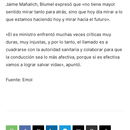
Jaime Mañalich, Blumel expresó que «no tiene mayor
sentido mirar tanto para atrás, sino que hoy día mirar a lo
que estamos haciendo hoy y mirar hacia el futuro».
«El ex ministro enfrentó muchas veces críticas muy
duras, muy injustas, y por lo tanto, el llamado es a
cuadrarse con la autoridad sanitaria y colaborar para que
la conducción sea lo más afectiva, porque si es efectiva
vamos a lograr salvar vidas», apuntó.
Fuente: Emol