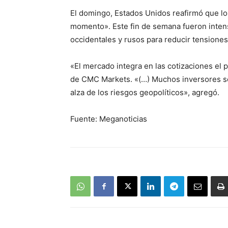
El domingo, Estados Unidos reafirmó que lo
momento». Este fin de semana fueron intens
occidentales y rusos para reducir tensiones
«El mercado integra en las cotizaciones el 
de CMC Markets. «(…) Muchos inversores se
alza de los riesgos geopolíticos», agregó.
Fuente: Meganoticias