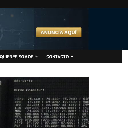
QUIENES SOMOS
CONTACTO