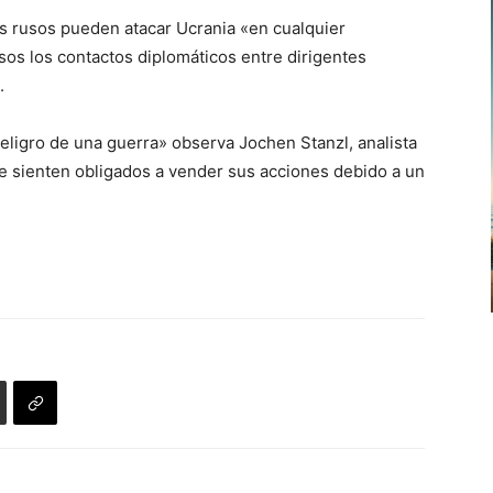
s rusos pueden atacar Ucrania «en cualquier
os los contactos diplomáticos entre dirigentes
.
peligro de una guerra» observa Jochen Stanzl, analista
 sienten obligados a vender sus acciones debido a un