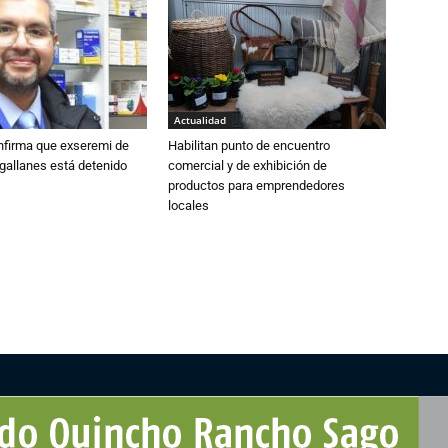
Actualidad
nfirma que exseremi de
Habilitan punto de encuentro
gallanes está detenido
comercial y de exhibición de
productos para emprendedores
locales