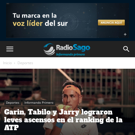
Inicio
Deportes
Deportes
Informando Primero
Garin, Tabilo y Jarry lograron
leves ascensos en el ranking de la
ATP