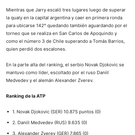
Mientras que Jarry escaló tres lugares luego de superar
la qualy en la capital argentina y caer en primera ronda
para ubicarse 142° quedando también aguardando por el
torneo que se realiza en San Carlos de Apoquindo y
como el número 3 de Chile superando a Tomás Barrios,
quien perdió dos escalones.
En la parte alta del ranking, el serbio Novak Djokovic se
mantuvo como líder, escoltado por el ruso Daniil
Medvedev y el alemán Alexander Zverev.
Ranking de la ATP
1. Novak Djokovic (SER) 10.875 puntos (0)
2. Daniil Medvedev (RUS) 9.635 (0)
3. Alexander Zverev (GER) 7.865 (0)