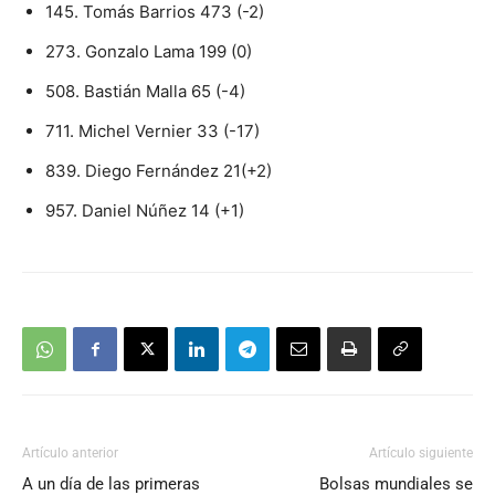
145. Tomás Barrios 473 (-2)
273. Gonzalo Lama 199 (0)
508. Bastián Malla 65 (-4)
711. Michel Vernier 33 (-17)
839. Diego Fernández 21(+2)
957. Daniel Núñez 14 (+1)
Artículo anterior
Artículo siguiente
A un día de las primeras
Bolsas mundiales se