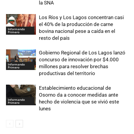
la SNA
Los Ríos y Los Lagos concentran casi
el 40% de la producción de carne
Informando
bovina nacional pese a caída en el
Primero
resto del país
Gobierno Regional de Los Lagos lanzó
concurso de innovación por $4.000
Informando
millones para resolver brechas
Primero
productivas del territorio
Establecimiento educacional de
Osorno da a conocer medidas ante
Informando
hecho de violencia que se vivió este
Primero
lunes