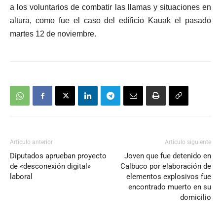
a los voluntarios de combatir las llamas y situaciones en
altura, como fue el caso del edificio Kauak el pasado
martes 12 de noviembre.
Artículo anterior
Artículo siguiente
Diputados aprueban proyecto
Joven que fue detenido en
de «desconexión digital»
Calbuco por elaboración de
laboral
elementos explosivos fue
encontrado muerto en su
domicilio