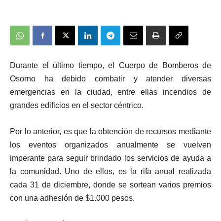
Durante el último tiempo, el Cuerpo de Bomberos de
Osorno ha debido combatir y atender diversas
emergencias en la ciudad, entre ellas incendios de
grandes edificios en el sector céntrico.
Por lo anterior, es que la obtención de recursos mediante
los eventos organizados anualmente se vuelven
imperante para seguir brindado los servicios de ayuda a
la comunidad. Uno de ellos, es la rifa anual realizada
cada 31 de diciembre, donde se sortean varios premios
con una adhesión de $1.000 pesos.