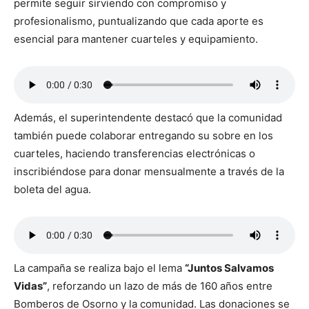
permite seguir sirviendo con compromiso y
profesionalismo, puntualizando que cada aporte es
esencial para mantener cuarteles y equipamiento.
Además, el superintendente destacó que la comunidad
también puede colaborar entregando su sobre en los
cuarteles, haciendo transferencias electrónicas o
inscribiéndose para donar mensualmente a través de la
boleta del agua.
La campaña se realiza bajo el lema
“Juntos Salvamos
Vidas”
, reforzando un lazo de más de 160 años entre
Bomberos de Osorno y la comunidad. Las donaciones se