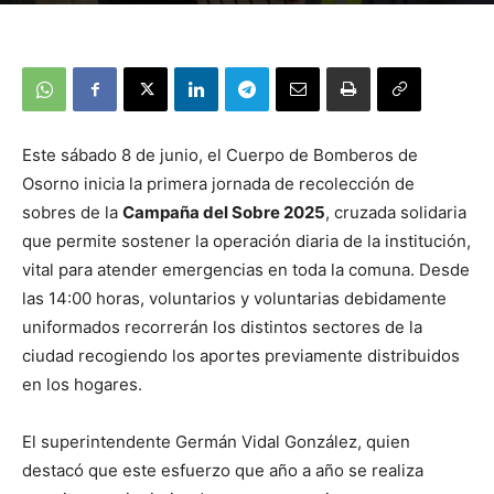
Este sábado 8 de junio, el Cuerpo de Bomberos de
Osorno inicia la primera jornada de recolección de
sobres de la
Campaña del Sobre 2025
, cruzada solidaria
que permite sostener la operación diaria de la institución,
vital para atender emergencias en toda la comuna. Desde
las 14:00 horas, voluntarios y voluntarias debidamente
uniformados recorrerán los distintos sectores de la
ciudad recogiendo los aportes previamente distribuidos
en los hogares.
El superintendente Germán Vidal González, quien
destacó que este esfuerzo que año a año se realiza