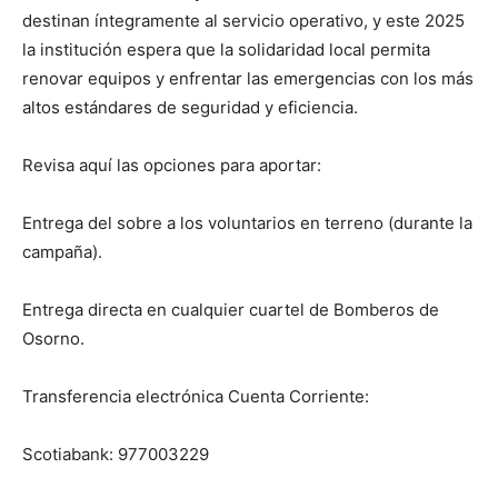
destinan íntegramente al servicio operativo, y este 2025
la institución espera que la solidaridad local permita
renovar equipos y enfrentar las emergencias con los más
altos estándares de seguridad y eficiencia.
Revisa aquí las opciones para aportar:
Entrega del sobre a los voluntarios en terreno (durante la
campaña).
Entrega directa en cualquier cuartel de Bomberos de
Osorno.
Transferencia electrónica Cuenta Corriente:
Scotiabank: 977003229