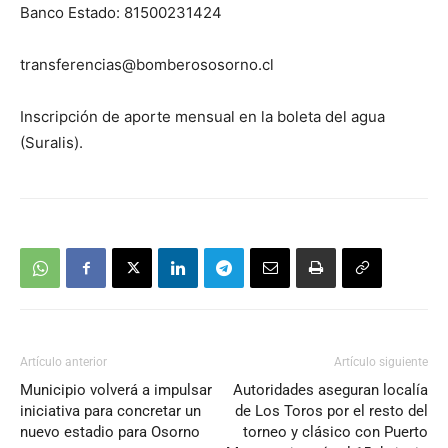
Banco Estado: 81500231424
transferencias@bomberososorno.cl
Inscripción de aporte mensual en la boleta del agua
(Suralis).
Artículo anterior
Artículo siguiente
Municipio volverá a impulsar
Autoridades aseguran localía
iniciativa para concretar un
de Los Toros por el resto del
nuevo estadio para Osorno
torneo y clásico con Puerto