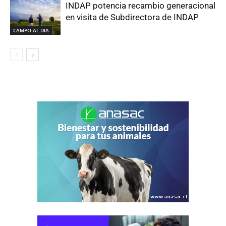
INDAP potencia recambio generacional
en visita de Subdirectora de INDAP
CAMPO AL DIA