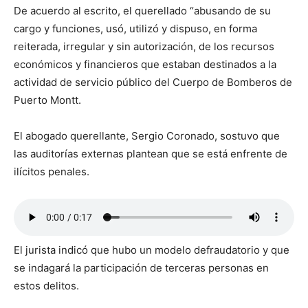
De acuerdo al escrito, el querellado “abusando de su
cargo y funciones, usó, utilizó y dispuso, en forma
reiterada, irregular y sin autorización, de los recursos
económicos y financieros que estaban destinados a la
actividad de servicio público del Cuerpo de Bomberos de
Puerto Montt.
El abogado querellante, Sergio Coronado, sostuvo que
las auditorías externas plantean que se está enfrente de
ilícitos penales.
El jurista indicó que hubo un modelo defraudatorio y que
se indagará la participación de terceras personas en
estos delitos.