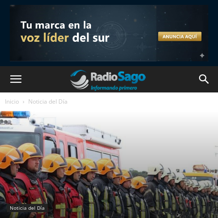
Inicio
Noticia del Día
Noticia del Día