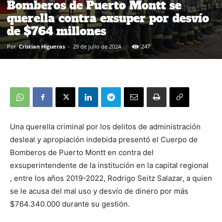
Bomberos de Puerto Montt se
querella contra exsuper por desvío
de $764 millones
Por
Cristian Higueras
-
29 de julio de 2024
247
Una querella criminal por los delitos de administración
desleal y apropiación indebida presentó el Cuerpo de
Bomberos de Puerto Montt en contra del
exsuperintendente de la institución en la capital regional
, entre los años 2019-2022, Rodrigo Seitz Salazar, a quien
se le acusa del mal uso y desvío de dinero por más
$764.340.000 durante su gestión.