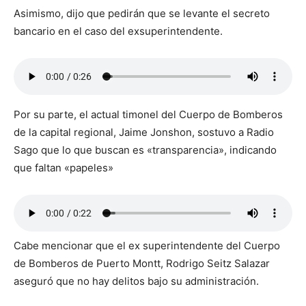
Asimismo, dijo que pedirán que se levante el secreto
bancario en el caso del exsuperintendente.
Por su parte, el actual timonel del Cuerpo de Bomberos
de la capital regional, Jaime Jonshon, sostuvo a Radio
Sago que lo que buscan es «transparencia», indicando
que faltan «papeles»
Cabe mencionar que el ex superintendente del Cuerpo
de Bomberos de Puerto Montt, Rodrigo Seitz Salazar
aseguró que no hay delitos bajo su administración.