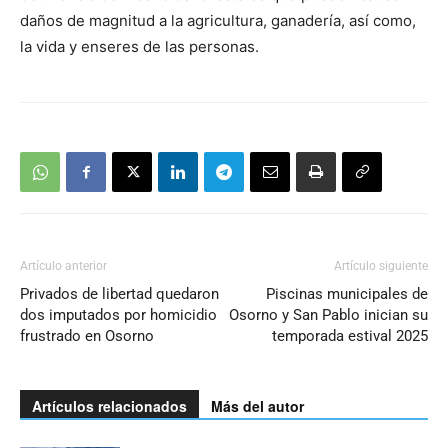
daños de magnitud a la agricultura, ganadería, así como,
la vida y enseres de las personas.
Artículo anterior
Artículo siguiente
Privados de libertad quedaron
Piscinas municipales de
dos imputados por homicidio
Osorno y San Pablo inician su
frustrado en Osorno
temporada estival 2025
Artículos relacionados
Más del autor