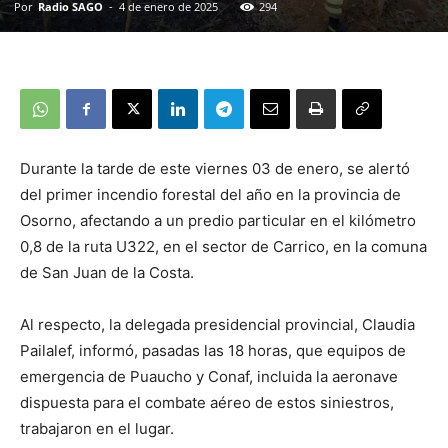
Por
Radio SAGO
-
4 de enero de 2025
294
Durante la tarde de este viernes 03 de enero, se alertó
del primer incendio forestal del año en la provincia de
Osorno, afectando a un predio particular en el kilómetro
0,8 de la ruta U322, en el sector de Carrico, en la comuna
de San Juan de la Costa.
Al respecto, la delegada presidencial provincial, Claudia
Pailalef, informó, pasadas las 18 horas, que equipos de
emergencia de Puaucho y Conaf, incluida la aeronave
dispuesta para el combate aéreo de estos siniestros,
trabajaron en el lugar.