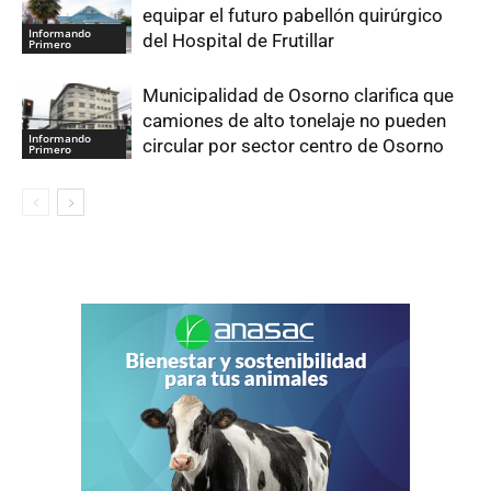
equipar el futuro pabellón quirúrgico
Informando
del Hospital de Frutillar
Primero
Municipalidad de Osorno clarifica que
camiones de alto tonelaje no pueden
Informando
circular por sector centro de Osorno
Primero