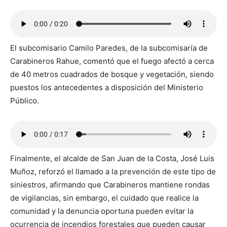
El subcomisario Camilo Paredes, de la subcomisaría de
Carabineros Rahue, comentó que el fuego afectó a cerca
de 40 metros cuadrados de bosque y vegetación, siendo
puestos los antecedentes a disposición del Ministerio
Público.
Finalmente, el alcalde de San Juan de la Costa, José Luis
Muñoz, reforzó el llamado a la prevención de este tipo de
siniestros, afirmando que Carabineros mantiene rondas
de vigilancias, sin embargo, el cuidado que realice la
comunidad y la denuncia oportuna pueden evitar la
ocurrencia de incendios forestales que pueden causar