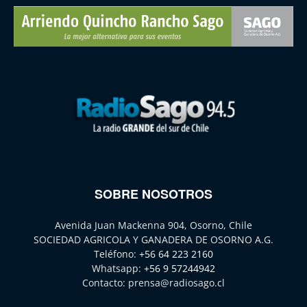
SOBRE NOSOTROS
Avenida Juan Mackenna 904, Osorno, Chile
SOCIEDAD AGRICOLA Y GANADERA DE OSORNO A.G.
Teléfono:
+56 64 223 2160
Whatsapp:
+56 9 57244942
Contacto:
prensa@radiosago.cl