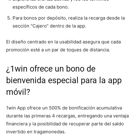
específicos de cada bono.
Para bonos por depósito, realiza la recarga desde la
sección “Cajero” dentro de la app.
El diseño centrado en la usabilidad asegura que cada
promoción esté a un par de toques de distancia.
¿1win ofrece un bono de
bienvenida especial para la app
móvil?
1win App ofrece un 500% de bonificación acumulativa
durante las primeras 4 recargas, entregando una ventaja
financiera y la posibilidad de recuperar parte del saldo
invertido en tragamonedas.