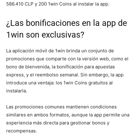
586.410 CLP y 200 1win Coins al instalar la app.
¿Las bonificaciones en la app de
1win son exclusivas?
La aplicación móvil de 1win brinda un conjunto de
promociones que comparte con la versión web, como el
bono de bienvenida, la bonificación para apuestas
express, y el reembolso semanal. Sin embargo, la app
introduce una ventaja: los 1win Coins gratuitos al
instalarla.
Las promociones comunes mantienen condiciones
similares en ambos formatos, aunque la app permite una
experiencia más directa para gestionar bonos y
recompensas.