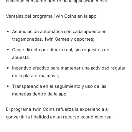
actividad constante dentro de la aplicación móvil.
Ventajas del programa 1win Coins en la app:
Acumulación automática con cada apuesta en
tragamonedas, 1win Games y deportes;
Canje directo por dinero real, sin requisitos de
apuesta;
Incentivo efectivo para mantener una actividad regular
en la plataforma móvil;
Transparencia en el seguimiento y uso de las
monedas dentro de la app.
El programa 1win Coins refuerza la experiencia al
convertir la fidelidad en un recurso económico real.