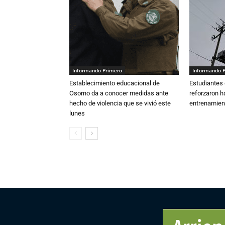
Informando Primero
Informando 
Establecimiento educacional de
Estudiantes 
Osorno da a conocer medidas ante
reforzaron h
hecho de violencia que se vivió este
entrenamien
lunes