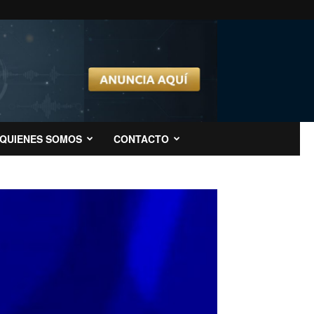
QUIENES SOMOS
CONTACTO