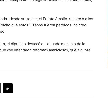
lizadas desde su sector, el Frente Amplio, respecto a los
 dicho que estos 30 años fueron perdidos, no creo
uso.
ira, el diputado destacó el segundo mandato de la
que «se intentaron reformas ambiciosas, que algunas