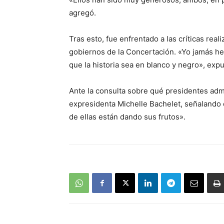
agregó.
Tras esto, fue enfrentado a las críticas rea
gobiernos de la Concertación. «Yo jamás he
que la historia sea en blanco y negro», exp
Ante la consulta sobre qué presidentes adm
expresidenta Michelle Bachelet, señalando 
de ellas están dando sus frutos».