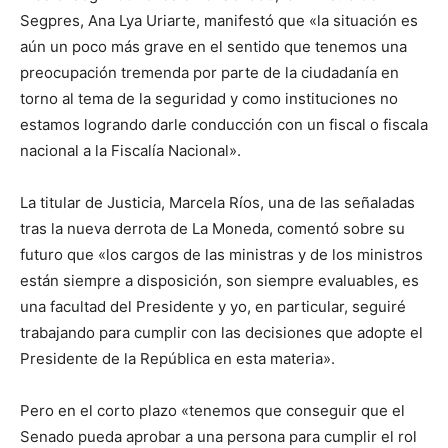
Segpres, Ana Lya Uriarte, manifestó que «la situación es
aún un poco más grave en el sentido que tenemos una
preocupación tremenda por parte de la ciudadanía en
torno al tema de la seguridad y como instituciones no
estamos logrando darle conducción con un fiscal o fiscala
nacional a la Fiscalía Nacional».
La titular de Justicia, Marcela Ríos, una de las señaladas
tras la nueva derrota de La Moneda, comentó sobre su
futuro que «los cargos de las ministras y de los ministros
están siempre a disposición, son siempre evaluables, es
una facultad del Presidente y yo, en particular, seguiré
trabajando para cumplir con las decisiones que adopte el
Presidente de la República en esta materia».
Pero en el corto plazo «tenemos que conseguir que el
Senado pueda aprobar a una persona para cumplir el rol