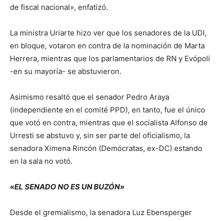
de fiscal nacional», enfatizó.
La ministra Uriarte hizo ver que los senadores de la UDI,
en bloque, votaron en contra de la nominación de Marta
Herrera, mientras que los parlamentarios de RN y Evópoli
-en su mayoría- se abstuvieron.
Asimismo resaltó que el senador Pedro Araya
(independiente en el comité PPD), en tanto, fue el único
que votó en contra, mientras que el socialista Alfonso de
Urresti se abstuvo y, sin ser parte del oficialismo, la
senadora Ximena Rincón (Demócratas, ex-DC) estando
en la sala no votó.
«EL SENADO NO ES UN BUZÓN»
Desde el gremialismo, la senadora Luz Ebensperger