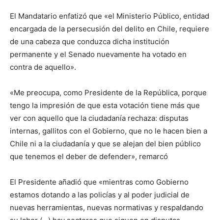
El Mandatario enfatizó que «el Ministerio Público, entidad
encargada de la persecusión del delito en Chile, requiere
de una cabeza que conduzca dicha institución
permanente y el Senado nuevamente ha votado en
contra de aquello».
«Me preocupa, como Presidente de la República, porque
tengo la impresión de que esta votación tiene más que
ver con aquello que la ciudadanía rechaza: disputas
internas, gallitos con el Gobierno, que no le hacen bien a
Chile ni a la ciudadanía y que se alejan del bien público
que tenemos el deber de defender», remarcó
El Presidente añadió que «mientras como Gobierno
estamos dotando a las policías y al poder judicial de
nuevas herramientas, nuevas normativas y respaldando