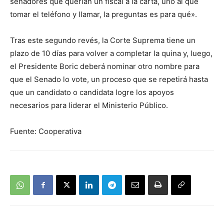
senadores que querían un fiscal a la carta, uno al que
tomar el teléfono y llamar, la preguntas es para qué».
Tras este segundo revés, la Corte Suprema tiene un
plazo de 10 días para volver a completar la quina y, luego,
el Presidente Boric deberá nominar otro nombre para
que el Senado lo vote, un proceso que se repetirá hasta
que un candidato o candidata logre los apoyos
necesarios para liderar el Ministerio Público.
Fuente: Cooperativa