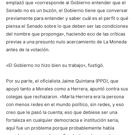
emplazó que «corresponde al Gobierno entender que el
Senado no es un buzón, el Gobierno tiene que conversar
previamente para entender y saber cuál es el perfil o qué
piensa el Senado sobre lo que deben ser las condiciones
del nombre que proponga», haciendo eco de las críticas
previas a una presunto nulo acercamiento de La Moneda
antes de la votación.
«El Gobierno no hizo bien su trabajo», fustigó.
Por su parte, el oficialista Jaime Quintana (PPD), que
apoyó tanto a Morales como a Herrera, apuntó contra sus
colegas que rechazaron. «Marta Herrera era la persona
con menos redes en el mundo político, sin redes, y eso
creo que le pasó la cuenta; eso que debiese ser una
fortaleza en cualquier democracia e institución seria,
aquí fue un problema porque probablemente había