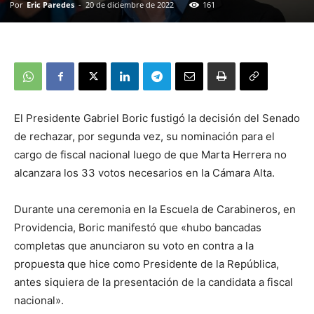
Por
Eric Paredes
-
20 de diciembre de 2022
161
El Presidente Gabriel Boric fustigó la decisión del Senado
de rechazar, por segunda vez, su nominación para el
cargo de fiscal nacional luego de que Marta Herrera no
alcanzara los 33 votos necesarios en la Cámara Alta.
Durante una ceremonia en la Escuela de Carabineros, en
Providencia, Boric manifestó que «hubo bancadas
completas que anunciaron su voto en contra a la
propuesta que hice como Presidente de la República,
antes siquiera de la presentación de la candidata a fiscal
nacional».