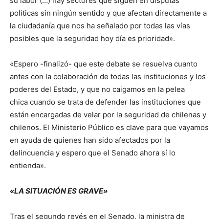
su labor (…) hay sectores que siguen en disputas
políticas sin ningún sentido y que afectan directamente a
la ciudadanía que nos ha señalado por todas las vías
posibles que la seguridad hoy día es prioridad».
«Espero -finalizó- que este debate se resuelva cuanto
antes con la colaboración de todas las instituciones y los
poderes del Estado, y que no caigamos en la pelea
chica cuando se trata de defender las instituciones que
están encargadas de velar por la seguridad de chilenas y
chilenos. El Ministerio Público es clave para que vayamos
en ayuda de quienes han sido afectados por la
delincuencia y espero que el Senado ahora sí lo
entienda».
«LA SITUACIÓN ES GRAVE»
Tras el segundo revés en el Senado, la ministra de