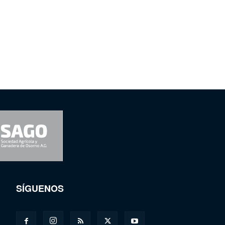
SÍGUENOS