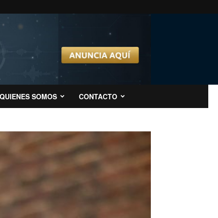
QUIENES SOMOS
CONTACTO