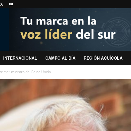
INTERNACIONAL
CAMPO AL DÍA
REGIÓN ACUÍCOLA
primer ministro del Reino Unido