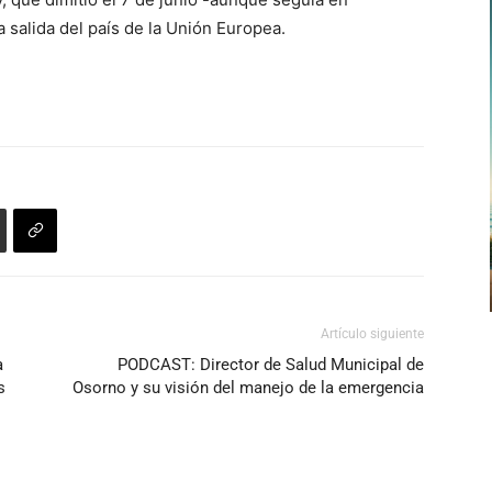
a salida del país de la Unión Europea.
Artículo siguiente
a
PODCAST: Director de Salud Municipal de
s
Osorno y su visión del manejo de la emergencia