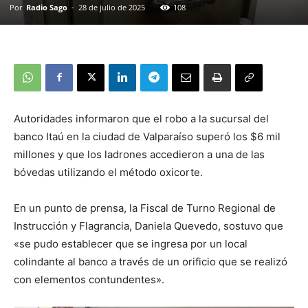
Por
Radio Sago
-
28 de julio de 2025
108
Autoridades informaron que el robo a la sucursal del
banco Itaú en la ciudad de Valparaíso superó los $6 mil
millones y que los ladrones accedieron a una de las
bóvedas utilizando el método oxicorte.
En un punto de prensa, la Fiscal de Turno Regional de
Instrucción y Flagrancia, Daniela Quevedo, sostuvo que
«se pudo establecer que se ingresa por un local
colindante al banco a través de un orificio que se realizó
con elementos contundentes».