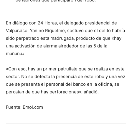
En diálogo con 24 Horas, el delegado presidencial de
Valparaíso, Yanino Riquelme, sostuvo que el delito habría
sido perpetrado esta madrugada, producto de que «hay
una activación de alarma alrededor de las 5 de la
mañana».
«Con eso, hay un primer patrullaje que se realiza en este
sector. No se detecta la presencia de este robo y una vez
que se presenta el personal del banco en la oficina, se
percatan de que hay perforaciones», añadió.
Fuente: Emol.com