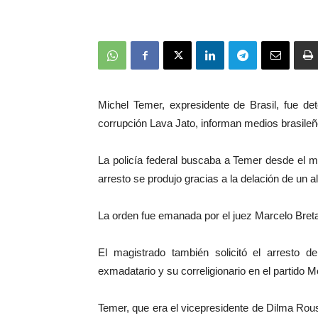
Michel Temer, expresidente de Brasil, fue de
corrupción Lava Jato, informan medios brasileñ
La policía federal buscaba a Temer desde el mi
arresto se produjo gracias a la delación de un a
La orden fue emanada por el juez Marcelo Breta
El magistrado también solicitó el arresto de
exmadatario y su correligionario en el partido
Temer, que era el vicepresidente de Dilma Rous