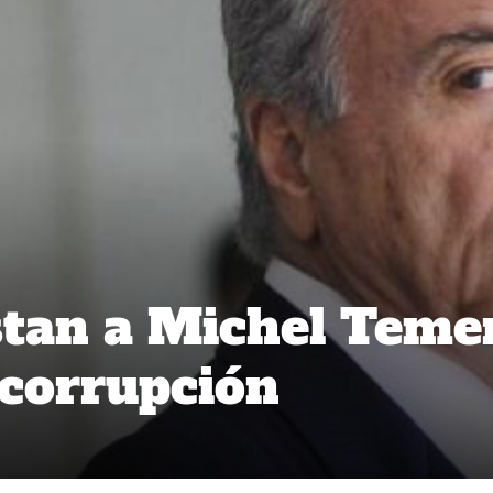
estan a Michel Teme
 corrupción