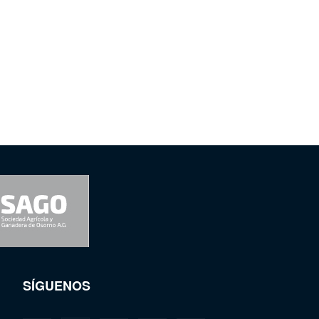
SÍGUENOS