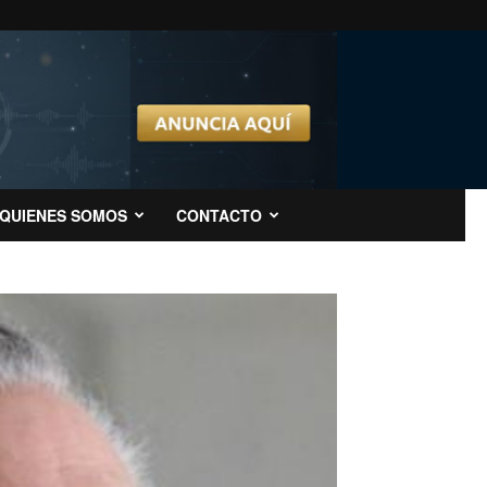
QUIENES SOMOS
CONTACTO