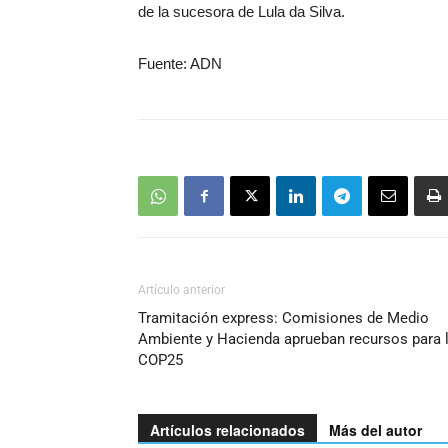
de la sucesora de Lula da Silva.
Fuente: ADN
Artículo anterior
Tramitación express: Comisiones de Medio
Ambiente y Hacienda aprueban recursos para 
COP25
Artículos relacionados
Más del autor