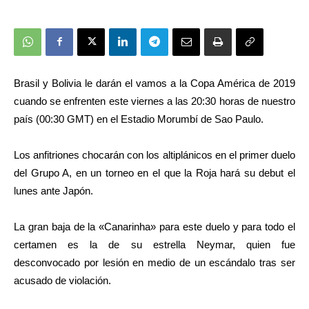
Brasil y Bolivia le darán el vamos a la Copa América de 2019
cuando se enfrenten este viernes a las 20:30 horas de nuestro
país (00:30 GMT) en el Estadio Morumbí de Sao Paulo.
Los anfitriones chocarán con los altiplánicos en el primer duelo
del Grupo A, en un torneo en el que la Roja hará su debut el
lunes ante Japón.
La gran baja de la «Canarinha» para este duelo y para todo el
certamen es la de su estrella Neymar, quien fue
desconvocado por lesión en medio de un escándalo tras ser
acusado de violación.