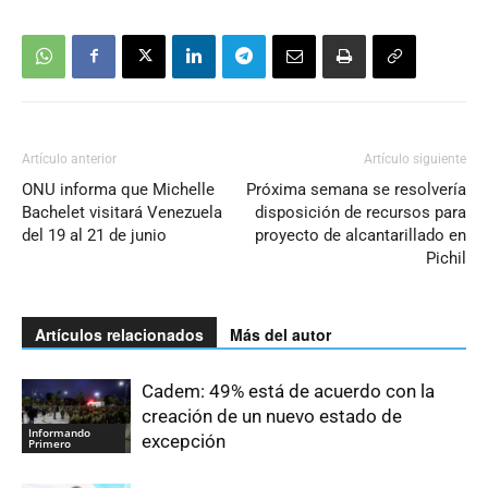
Artículo anterior
Artículo siguiente
ONU informa que Michelle
Próxima semana se resolvería
Bachelet visitará Venezuela
disposición de recursos para
del 19 al 21 de junio
proyecto de alcantarillado en
Pichil
Artículos relacionados
Más del autor
Cadem: 49% está de acuerdo con la
creación de un nuevo estado de
Informando
excepción
Primero