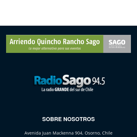
SOBRE NOSOTROS
Avenida Juan Mackenna 904, Osorno, Chile