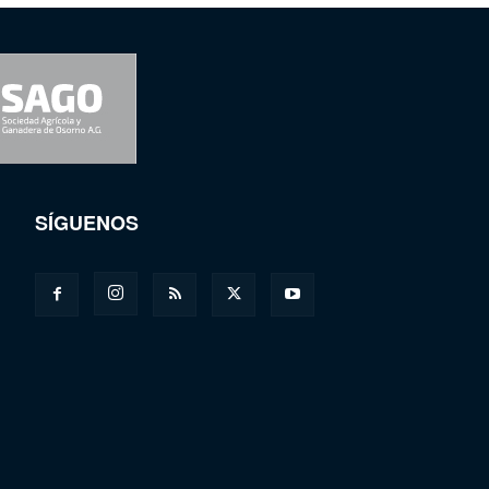
SÍGUENOS