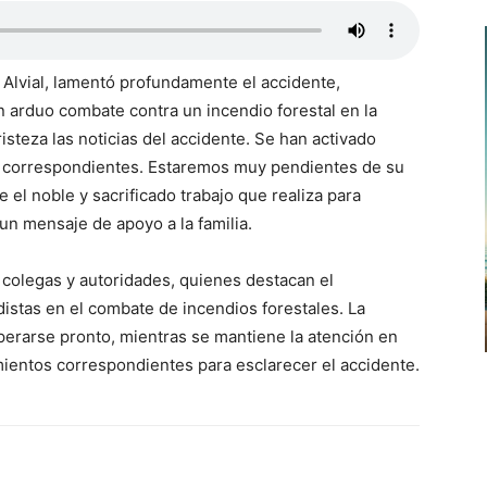
 Alvial, lamentó profundamente el accidente,
n arduo combate contra un incendio forestal en la
teza las noticias del accidente. Se han activado
os correspondientes. Estaremos muy pendientes de su
el noble y sacrificado trabajo que realiza para
un mensaje de apoyo a la familia.
colegas y autoridades, quienes destacan el
distas en el combate de incendios forestales. La
erarse pronto, mientras se mantiene la atención en
mientos correspondientes para esclarecer el accidente.