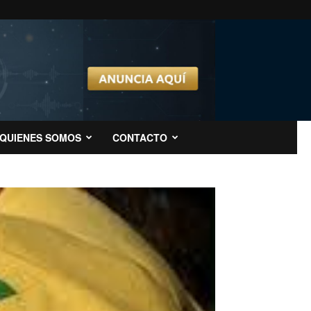
QUIENES SOMOS
CONTACTO