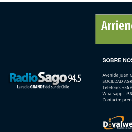
SOBRE NO
Avenida Juan 
SOCIEDAD AGR
Teléfono:
+56 
Whatsapp:
+56
Contacto:
pren