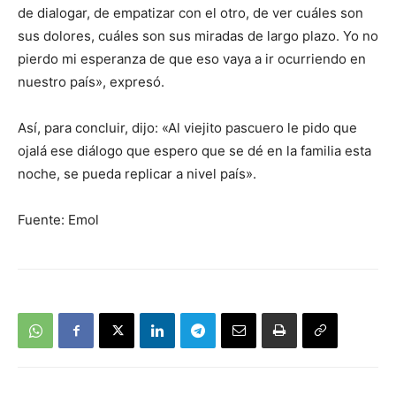
de dialogar, de empatizar con el otro, de ver cuáles son
sus dolores, cuáles son sus miradas de largo plazo. Yo no
pierdo mi esperanza de que eso vaya a ir ocurriendo en
nuestro país», expresó.
Así, para concluir, dijo: «Al viejito pascuero le pido que
ojalá ese diálogo que espero que se dé en la familia esta
noche, se pueda replicar a nivel país».
Fuente: Emol