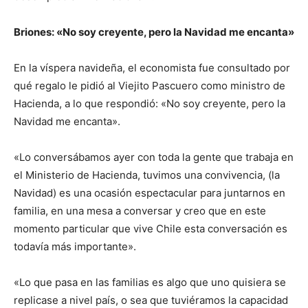
Briones: «No soy creyente, pero la Navidad me encanta»
En la víspera navideña, el economista fue consultado por
qué regalo le pidió al Viejito Pascuero como ministro de
Hacienda, a lo que respondió: «No soy creyente, pero la
Navidad me encanta».
«Lo conversábamos ayer con toda la gente que trabaja en
el Ministerio de Hacienda, tuvimos una convivencia, (la
Navidad) es una ocasión espectacular para juntarnos en
familia, en una mesa a conversar y creo que en este
momento particular que vive Chile esta conversación es
todavía más importante».
«Lo que pasa en las familias es algo que uno quisiera se
replicase a nivel país, o sea que tuviéramos la capacidad