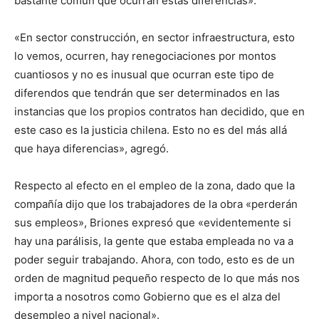
bastante común que ocurran estas diferencias».
«En sector construcción, en sector infraestructura, esto
lo vemos, ocurren, hay renegociaciones por montos
cuantiosos y no es inusual que ocurran este tipo de
diferendos que tendrán que ser determinados en las
instancias que los propios contratos han decidido, que en
este caso es la justicia chilena. Esto no es del más allá
que haya diferencias», agregó.
Respecto al efecto en el empleo de la zona, dado que la
compañía dijo que los trabajadores de la obra «perderán
sus empleos», Briones expresó que «evidentemente si
hay una parálisis, la gente que estaba empleada no va a
poder seguir trabajando. Ahora, con todo, esto es de un
orden de magnitud pequeño respecto de lo que más nos
importa a nosotros como Gobierno que es el alza del
desempleo a nivel nacional».