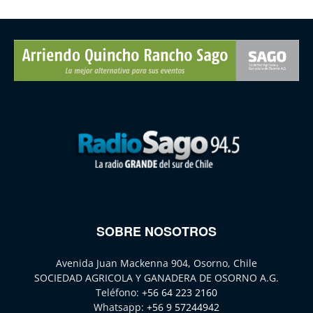
SOBRE NOSOTROS
Avenida Juan Mackenna 904, Osorno, Chile
SOCIEDAD AGRICOLA Y GANADERA DE OSORNO A.G.
Teléfono:
+56 64 223 2160
Whatsapp:
+56 9 57244942