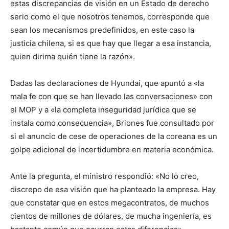
estas discrepancias de visión en un Estado de derecho
serio como el que nosotros tenemos, corresponde que
sean los mecanismos predefinidos, en este caso la
justicia chilena, si es que hay que llegar a esa instancia,
quien dirima quién tiene la razón».
Dadas las declaraciones de Hyundai, que apuntó a «la
mala fe con que se han llevado las conversaciones» con
el MOP y a «la completa inseguridad jurídica que se
instala como consecuencia», Briones fue consultado por
si el anuncio de cese de operaciones de la coreana es un
golpe adicional de incertidumbre en materia económica.
Ante la pregunta, el ministro respondió: «No lo creo,
discrepo de esa visión que ha planteado la empresa. Hay
que constatar que en estos megacontratos, de muchos
cientos de millones de dólares, de mucha ingeniería, es