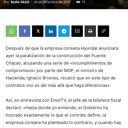
Por
Radio SAGO
-
24 de diciembre de 2019
75
Después de que la empresa coreana Hyundai anunciara
ayer la paralización de la construcción del Puente
Chacao, acusando una serie de «incumplimientos de
compromisos» por parte del MOP, el ministro de
Hacienda, Ignacio Briones, recalcó que en este tipo de
contratos «no es del más allá que haya diferencias».
Así, en entrevista con EmolTV, el jefe de la billetera fiscal
declaró: «Hasta donde yo entiendo, el Gobierno ha
honrado exactamente lo que el contrato define, la
empresa coreana ha planteado lo contrario, y cuando hay