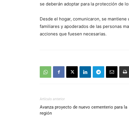
se deberán adoptar para la protección de l
Desde el hogar, comunicaron, se mantiene 
familiares y apoderados de las personas may
acciones que fuesen necesarias.
Artículo anterior
Avanza proyecto de nuevo cementerio para la
región