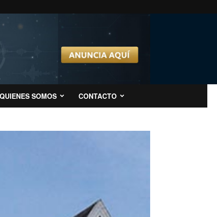
QUIENES SOMOS
CONTACTO