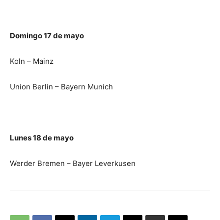
Domingo 17 de mayo
Koln – Mainz
Union Berlin – Bayern Munich
Lunes 18 de mayo
Werder Bremen – Bayer Leverkusen