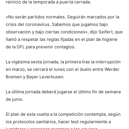
reinicio de la temporada a puerta cerrada.
«No serán partidos normales. Seguirán marcados por la
crisis del coronavirus. Sabemos que jugamos bajo
observación y bajo ciertas condiciones», dijo Seifert, que
llamó a respetar las reglas fijadas en el plan de higiene
de la DFL para prevenir contagios.
La vigésima sexta jornada, la primera tras la interrupción
en marzo, se cerrará el lunes con el duelo entre Werder
Bremen y Bayer Leverkusen.
La última jornada deberá jugarse el último fin de semana
de junio.
El plan de esta vuelta a la competición contempla, según
los protocolos sanitarios, hacer test regularmente a