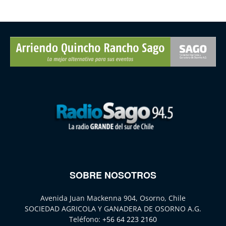
SOBRE NOSOTROS
Avenida Juan Mackenna 904, Osorno, Chile
SOCIEDAD AGRICOLA Y GANADERA DE OSORNO A.G.
Teléfono:
+56 64 223 2160