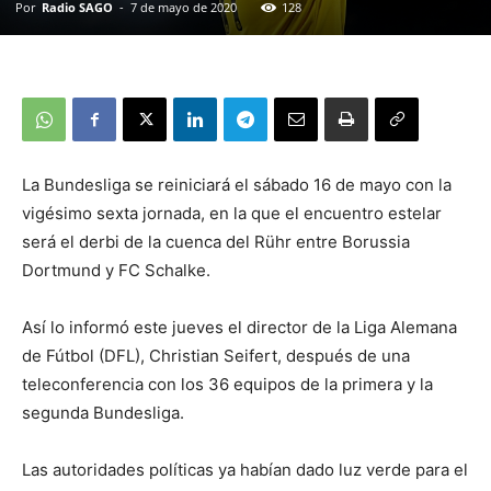
Por
Radio SAGO
-
7 de mayo de 2020
128
La Bundesliga se reiniciará el sábado 16 de mayo con la
vigésimo sexta jornada, en la que el encuentro estelar
será el derbi de la cuenca del Rühr entre Borussia
Dortmund y FC Schalke.
Así lo informó este jueves el director de la Liga Alemana
de Fútbol (DFL), Christian Seifert, después de una
teleconferencia con los 36 equipos de la primera y la
segunda Bundesliga.
Las autoridades políticas ya habían dado luz verde para el