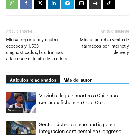
Artículo anterior
Artículo siguiente
Minsal reporta hoy cuatro
Minsal autoriza venta de
decesos y 1.533
fármacos por internet y
diagnosticados, la cifra más
delivery
alta desde el inicio de la crisis
Artículos relacionados
Más del autor
Vozinha llega el martes a Chile para
cerrar su fichaje en Colo Colo
Deportes
Sector lácteo chileno participa en
integración continental en Congreso