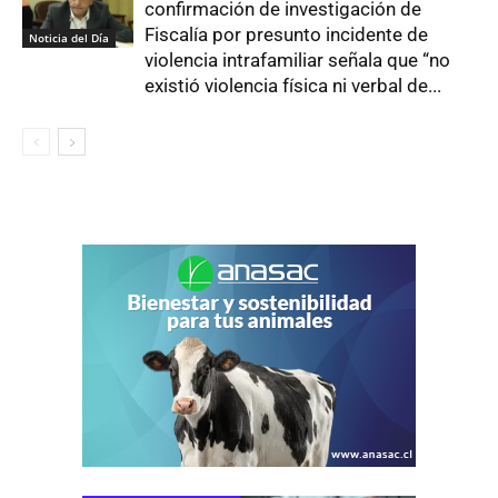
confirmación de investigación de
Fiscalía por presunto incidente de
Noticia del Día
violencia intrafamiliar señala que “no
existió violencia física ni verbal de...