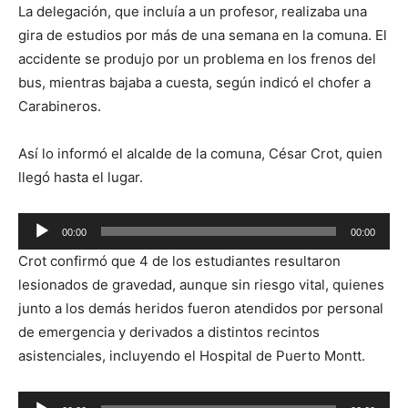
La delegación, que incluía a un profesor, realizaba una
gira de estudios por más de una semana en la comuna. El
accidente se produjo por un problema en los frenos del
bus, mientras bajaba a cuesta, según indicó el chofer a
Carabineros.
Así lo informó el alcalde de la comuna, César Crot, quien
llegó hasta el lugar.
Reproductor
00:00
00:00
de
Crot confirmó que 4 de los estudiantes resultaron
audio
lesionados de gravedad, aunque sin riesgo vital, quienes
junto a los demás heridos fueron atendidos por personal
de emergencia y derivados a distintos recintos
asistenciales, incluyendo el Hospital de Puerto Montt.
Reproductor