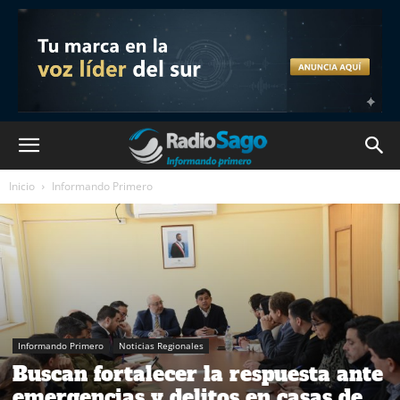
Inicio
Informando Primero
Informando Primero
Noticias Regionales
Buscan fortalecer la respuesta ante
emergencias y delitos en casas de