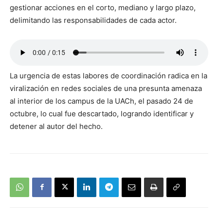
gestionar acciones en el corto, mediano y largo plazo,
delimitando las responsabilidades de cada actor.
La urgencia de estas labores de coordinación radica en la
viralización en redes sociales de una presunta amenaza
al interior de los campus de la UACh, el pasado 24 de
octubre, lo cual fue descartado, logrando identificar y
detener al autor del hecho.