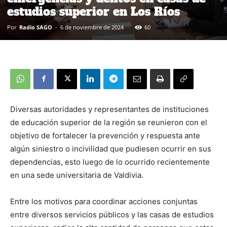
estudios superior en Los Ríos
Por
Radio SAGO
-
6 de noviembre de 2024
60
Diversas autoridades y representantes de instituciones
de educación superior de la región se reunieron con el
objetivo de fortalecer la prevención y respuesta ante
algún siniestro o incivilidad que pudiesen ocurrir en sus
dependencias, esto luego de lo ocurrido recientemente
en una sede universitaria de Valdivia.
Entre los motivos para coordinar acciones conjuntas
entre diversos servicios públicos y las casas de estudios