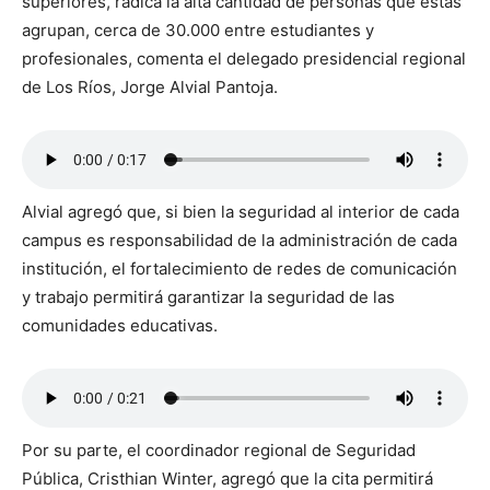
superiores, radica la alta cantidad de personas que estas
agrupan, cerca de 30.000 entre estudiantes y
profesionales, comenta el delegado presidencial regional
de Los Ríos, Jorge Alvial Pantoja.
Alvial agregó que, si bien la seguridad al interior de cada
campus es responsabilidad de la administración de cada
institución, el fortalecimiento de redes de comunicación
y trabajo permitirá garantizar la seguridad de las
comunidades educativas.
Por su parte, el coordinador regional de Seguridad
Pública, Cristhian Winter, agregó que la cita permitirá