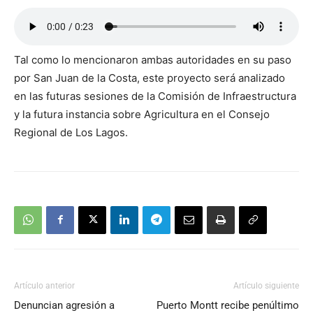
Tal como lo mencionaron ambas autoridades en su paso
por San Juan de la Costa, este proyecto será analizado
en las futuras sesiones de la Comisión de Infraestructura
y la futura instancia sobre Agricultura en el Consejo
Regional de Los Lagos.
Artículo anterior
Artículo siguiente
Denuncian agresión a
Puerto Montt recibe penúltimo