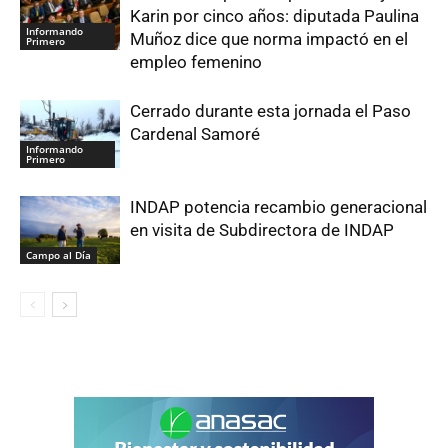
Karin por cinco años: diputada Paulina
Informando
Muñoz dice que norma impactó en el
Primero
empleo femenino
Cerrado durante esta jornada el Paso
Cardenal Samoré
Informando
Primero
INDAP potencia recambio generacional
en visita de Subdirectora de INDAP
Campo al Día