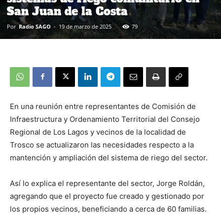
San Juan de la Costa
Por
Radio SAGO
-
19 de marzo de 2025
79
En una reunión entre representantes de Comisión de
Infraestructura y Ordenamiento Territorial del Consejo
Regional de Los Lagos y vecinos de la localidad de
Trosco se actualizaron las necesidades respecto a la
mantención y ampliación del sistema de riego del sector.
Así lo explica el representante del sector, Jorge Roldán,
agregando que el proyecto fue creado y gestionado por
los propios vecinos, beneficiando a cerca de 60 familias.