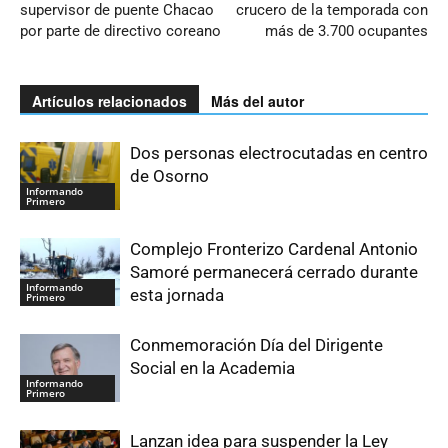
supervisor de puente Chacao
crucero de la temporada con
por parte de directivo coreano
más de 3.700 ocupantes
Artículos relacionados
Más del autor
Dos personas electrocutadas en centro
de Osorno
Informando
Primero
Complejo Fronterizo Cardenal Antonio
Samoré permanecerá cerrado durante
Informando
esta jornada
Primero
Conmemoración Día del Dirigente
Social en la Academia
Informando
Primero
Lanzan idea para suspender la Ley