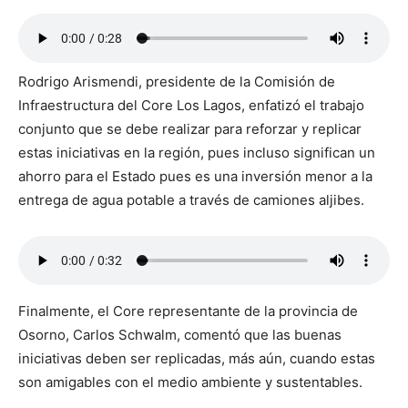
Rodrigo Arismendi, presidente de la Comisión de
Infraestructura del Core Los Lagos, enfatizó el trabajo
conjunto que se debe realizar para reforzar y replicar
estas iniciativas en la región, pues incluso significan un
ahorro para el Estado pues es una inversión menor a la
entrega de agua potable a través de camiones aljibes.
Finalmente, el Core representante de la provincia de
Osorno, Carlos Schwalm, comentó que las buenas
iniciativas deben ser replicadas, más aún, cuando estas
son amigables con el medio ambiente y sustentables.