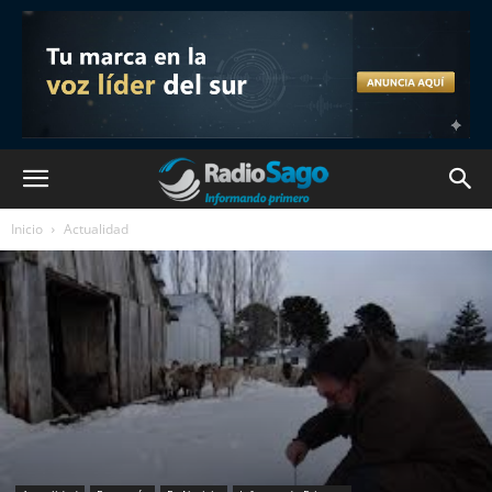
Inicio
Actualidad