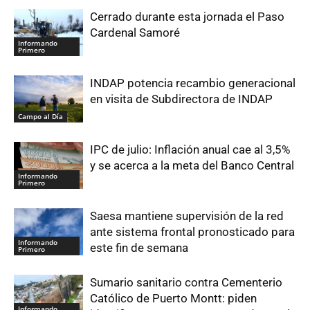
Cerrado durante esta jornada el Paso
Cardenal Samoré
Informando
Primero
INDAP potencia recambio generacional
en visita de Subdirectora de INDAP
Campo al Día
IPC de julio: Inflación anual cae al 3,5%
y se acerca a la meta del Banco Central
Informando
Primero
Saesa mantiene supervisión de la red
ante sistema frontal pronosticado para
Informando
este fin de semana
Primero
Sumario sanitario contra Cementerio
Católico de Puerto Montt: piden
Informando