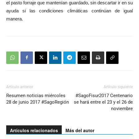
el pasto forraje que mantenían guardado, sin descartar ir en su
ayuda si las condiciones climáticas continúan de igual
manera.
Artículo anterior
Artículo siguiente
Resumen noticias miércoles
#SagoFisur2017 Centenario
28 de junio 2017 #SagoRegión
se hará entre el 23 y el 26 de
noviembre
Artículos relacionados
Más del autor