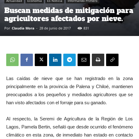
Actualidad
Economía
Es Noticia
Informando Primero
Buscan medidas de mitigación para
agricultores afectados por nieve.
Por
Claudia Mora
-
28 de junio de 2017
831
Las caídas de nieve que se han registrado en la zona
principalmente en la provincia de Palena y Chiloé, mantienen
preocupados a los pequeños y mediados agricultores que se
han visto afectados con el forraje para su ganado.
Al respecto, la Seremi de Agricultura de la Región de Los
Lagos, Pamela Bertin, señaló que desde ocurrido el fenómeno
climático en esta zona, de inmediato han estado en contacto