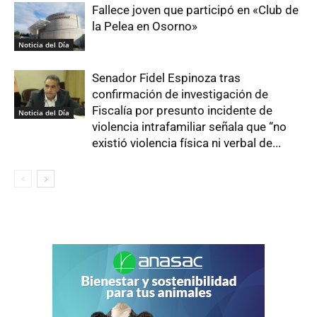
Fallece joven que participó en «Club de
la Pelea en Osorno»
Noticia del Día
Senador Fidel Espinoza tras
confirmación de investigación de
Fiscalía por presunto incidente de
Noticia del Día
violencia intrafamiliar señala que “no
existió violencia física ni verbal de...