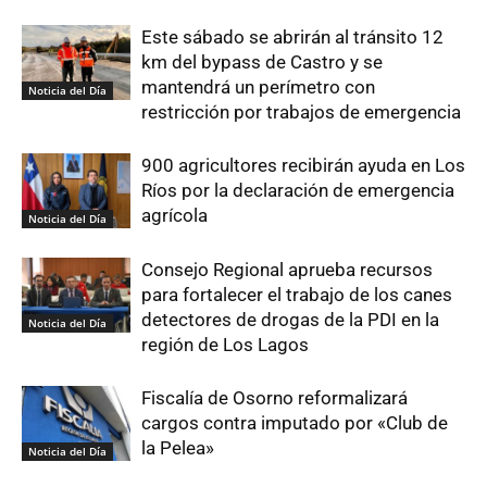
Este sábado se abrirán al tránsito 12
km del bypass de Castro y se
mantendrá un perímetro con
Noticia del Día
restricción por trabajos de emergencia
900 agricultores recibirán ayuda en Los
Ríos por la declaración de emergencia
agrícola
Noticia del Día
Consejo Regional aprueba recursos
para fortalecer el trabajo de los canes
detectores de drogas de la PDI en la
Noticia del Día
región de Los Lagos
Fiscalía de Osorno reformalizará
cargos contra imputado por «Club de
la Pelea»
Noticia del Día