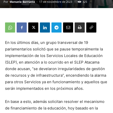
Por
Manuela Barrueto
-
17 de noviembre de 2023
325
En los últimos días, un grupo transversal de 19
parlamentarios solicitó que se pause temporalmente la
implementación de los Servicios Locales de Educación
(SLEP), en atención a lo ocurrido en el SLEP Atacama
donde acusan, “se develaron irregularidades de gestión
de recursos y de infraestructura”, encendiendo la alarma
para otros Servicios ya en funcionamiento y aquellos que
serán implementados en los próximos años.
En base a esto, además solicitan resolver el mecanismo
de financiamiento de la educación, hoy basado en la